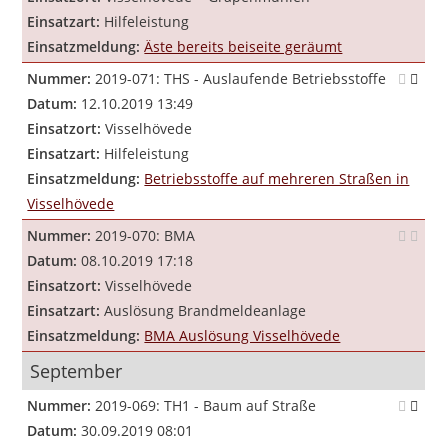
Einsatzart:
Hilfeleistung
Einsatzmeldung:
Äste bereits beiseite geräumt
Nummer:
2019-071: THS - Auslaufende Betriebsstoffe
Datum:
12.10.2019 13:49
Einsatzort:
Visselhövede
Einsatzart:
Hilfeleistung
Einsatzmeldung:
Betriebsstoffe auf mehreren Straßen in
Visselhövede
Nummer:
2019-070: BMA
Datum:
08.10.2019 17:18
Einsatzort:
Visselhövede
Einsatzart:
Auslösung Brandmeldeanlage
Einsatzmeldung:
BMA Auslösung Visselhövede
September
Nummer:
2019-069: TH1 - Baum auf Straße
Datum:
30.09.2019 08:01