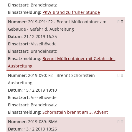
Einsatzart:
Brandeinsatz
Einsatzmeldung:
PKW-Brand zu früher Stunde
Nummer:
2019-091: F2 - Brennt Müllcontainer am
Gebäude - Gefahr d. Ausbreitung
Datum:
21.12.2019 16:35
Einsatzort:
Visselhövede
Einsatzart:
Brandeinsatz
Einsatzmeldung:
Brennt Müllcontainer mit Gefahr der
Ausbreitung
Nummer:
2019-090: F2 - Brennt Schornstein -
Ausbreitung
Datum:
15.12.2019 19:10
Einsatzort:
Visselhövede
Einsatzart:
Brandeinsatz
Einsatzmeldung:
Schornstein brennt am 3. Advent
Nummer:
2019-089: BMA
Datum:
13.12.2019 10:26