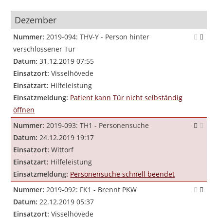
Dezember
Nummer:
2019-094: THV-Y - Person hinter
verschlossener Tür
Datum:
31.12.2019 07:55
Einsatzort:
Visselhövede
Einsatzart:
Hilfeleistung
Einsatzmeldung:
Patient kann Tür nicht selbständig
öffnen
Nummer:
2019-093: TH1 - Personensuche
Datum:
24.12.2019 19:17
Einsatzort:
Wittorf
Einsatzart:
Hilfeleistung
Einsatzmeldung:
Personensuche schnell beendet
Nummer:
2019-092: FK1 - Brennt PKW
Datum:
22.12.2019 05:37
Einsatzort:
Visselhövede