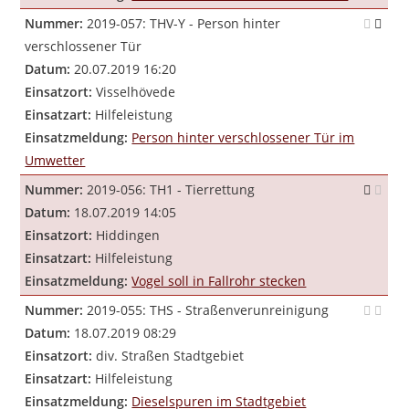
Nummer:
2019-057: THV-Y - Person hinter
verschlossener Tür
Datum:
20.07.2019 16:20
Einsatzort:
Visselhövede
Einsatzart:
Hilfeleistung
Einsatzmeldung:
Person hinter verschlossener Tür im
Umwetter
Nummer:
2019-056: TH1 - Tierrettung
Datum:
18.07.2019 14:05
Einsatzort:
Hiddingen
Einsatzart:
Hilfeleistung
Einsatzmeldung:
Vogel soll in Fallrohr stecken
Nummer:
2019-055: THS - Straßenverunreinigung
Datum:
18.07.2019 08:29
Einsatzort:
div. Straßen Stadtgebiet
Einsatzart:
Hilfeleistung
Einsatzmeldung:
Dieselspuren im Stadtgebiet