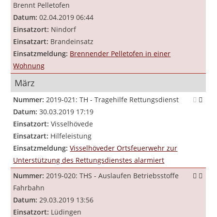
Brennt Pelletofen
Datum:
02.04.2019 06:44
Einsatzort:
Nindorf
Einsatzart:
Brandeinsatz
Einsatzmeldung:
Brennender Pelletofen in einer
Wohnung
März
Nummer:
2019-021: TH - Tragehilfe Rettungsdienst
Datum:
30.03.2019 17:19
Einsatzort:
Visselhövede
Einsatzart:
Hilfeleistung
Einsatzmeldung:
Visselhöveder Ortsfeuerwehr zur
Unterstützung des Rettungsdienstes alarmiert
Nummer:
2019-020: THS - Auslaufen Betriebsstoffe
Fahrbahn
Datum:
29.03.2019 13:56
Einsatzort:
Lüdingen