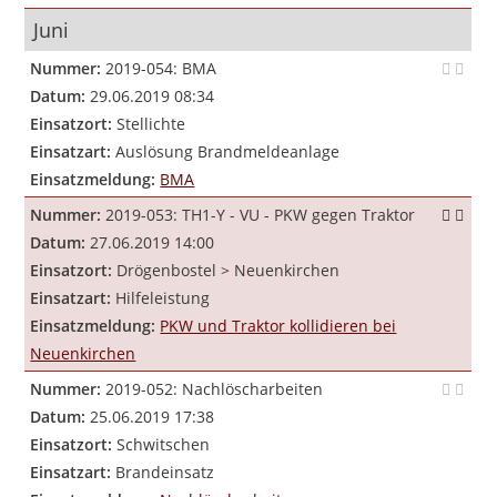
Juni
Nummer:
2019-054: BMA
Datum:
29.06.2019 08:34
Einsatzort:
Stellichte
Einsatzart:
Auslösung Brandmeldeanlage
Einsatzmeldung:
BMA
Nummer:
2019-053: TH1-Y - VU - PKW gegen Traktor
Datum:
27.06.2019 14:00
Einsatzort:
Drögenbostel > Neuenkirchen
Einsatzart:
Hilfeleistung
Einsatzmeldung:
PKW und Traktor kollidieren bei
Neuenkirchen
Nummer:
2019-052: Nachlöscharbeiten
Datum:
25.06.2019 17:38
Einsatzort:
Schwitschen
Einsatzart:
Brandeinsatz