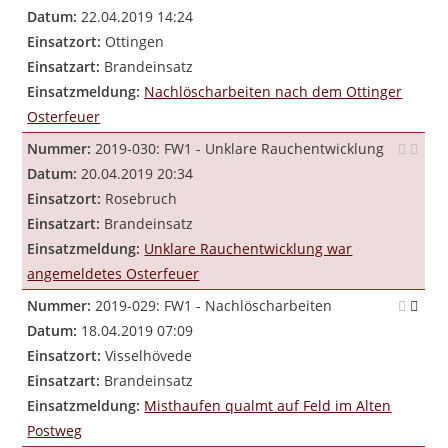
Datum:
22.04.2019 14:24
Einsatzort:
Ottingen
Einsatzart:
Brandeinsatz
Einsatzmeldung:
Nachlöscharbeiten nach dem Ottinger
Osterfeuer
Nummer:
2019-030: FW1 - Unklare Rauchentwicklung
Datum:
20.04.2019 20:34
Einsatzort:
Rosebruch
Einsatzart:
Brandeinsatz
Einsatzmeldung:
Unklare Rauchentwicklung war
angemeldetes Osterfeuer
Nummer:
2019-029: FW1 - Nachlöscharbeiten
Datum:
18.04.2019 07:09
Einsatzort:
Visselhövede
Einsatzart:
Brandeinsatz
Einsatzmeldung:
Misthaufen qualmt auf Feld im Alten
Postweg