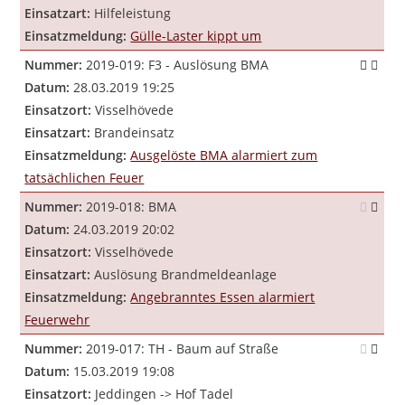
Einsatzart:
Hilfeleistung
Einsatzmeldung:
Gülle-Laster kippt um
Nummer:
2019-019: F3 - Auslösung BMA
Datum:
28.03.2019 19:25
Einsatzort:
Visselhövede
Einsatzart:
Brandeinsatz
Einsatzmeldung:
Ausgelöste BMA alarmiert zum
tatsächlichen Feuer
Nummer:
2019-018: BMA
Datum:
24.03.2019 20:02
Einsatzort:
Visselhövede
Einsatzart:
Auslösung Brandmeldeanlage
Einsatzmeldung:
Angebranntes Essen alarmiert
Feuerwehr
Nummer:
2019-017: TH - Baum auf Straße
Datum:
15.03.2019 19:08
Einsatzort:
Jeddingen -> Hof Tadel