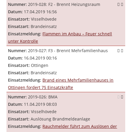
Nummer:
2019-028: F2 - Brennt Heizungsraum
Datum:
17.04.2019 16:56
Einsatzort:
Visselhövede
Einsatzart:
Brandeinsatz
Einsatzmeldung:
Flammen im Anbau – Feuer schnell
unter Kontrolle
Nummer:
2019-027: F3 - Brennt Mehrfamilienhaus
Datum:
16.04.2019 00:16
Einsatzort:
Ottingen
Einsatzart:
Brandeinsatz
Einsatzmeldung:
Brand eines Mehrfamilienhauses in
Ottingen fordert 75 Einsatzkräfte
Nummer:
2019-026: BMA
Datum:
11.04.2019 08:03
Einsatzort:
Visselhövede
Einsatzart:
Auslösung Brandmeldeanlage
Einsatzmeldung:
Rauchmelder führt zum Auslösen der