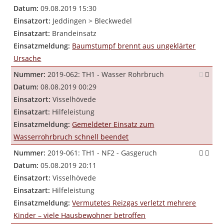
Datum:
09.08.2019 15:30
Einsatzort:
Jeddingen > Bleckwedel
Einsatzart:
Brandeinsatz
Einsatzmeldung:
Baumstumpf brennt aus ungeklärter
Ursache
Nummer:
2019-062: TH1 - Wasser Rohrbruch
Datum:
08.08.2019 00:29
Einsatzort:
Visselhövede
Einsatzart:
Hilfeleistung
Einsatzmeldung:
Gemeldeter Einsatz zum
Wasserrohrbruch schnell beendet
Nummer:
2019-061: TH1 - NF2 - Gasgeruch
Datum:
05.08.2019 20:11
Einsatzort:
Visselhövede
Einsatzart:
Hilfeleistung
Einsatzmeldung:
Vermutetes Reizgas verletzt mehrere
Kinder – viele Hausbewohner betroffen