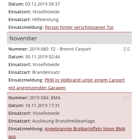
Datum:
03.12.2019 09:37
Einsatzort:
Visselhövede
Einsatzart:
Hilfeleistung
Einsatzmeldung:
Person hinter verschlossener Tür
November
Nummer:
2019-085: F2 - Brennt Carport
Datum:
30.11.2019 02:44
Einsatzort:
Visselhövede
Einsatzart:
Brandeinsatz
Einsatzmeldung:
PKW in Vollbrand unter einem Carport
mit angrenzenden Garagen
Nummer:
2019-084: BMA
Datum:
18.11.2019 17:31
Einsatzort:
Visselhövede
Einsatzart:
Auslösung Brandmeldeanlage
Einsatzmeldung:
Angebrannte Bratkartoffeln lösen BMA
aus