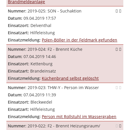
Brandmeldeanlage
Nummer:
2019-025: SON - Suchaktion
Datum:
09.04.2019 17:57
Einsatzort:
Delventhal
Einsatzart:
Hilfeleistung
Einsatzmeldung:
Polen-Böller in der Feldmark gefunden
Nummer:
2019-024: F2 - Brennt Küche
Datum:
07.04.2019 14:46
Einsatzort:
Kettenburg
Einsatzart:
Brandeinsatz
Einsatzmeldung:
Küchenbrand selbst gelöscht
Nummer:
2019-023: THW-Y - Person im Wasser
Datum:
07.04.2019 11:39
Einsatzort:
Bleckwedel
Einsatzart:
Hilfeleistung
Einsatzmeldung:
Person mit Rollstuhl im Wassergraben
Nummer:
2019-022: F2 - Brennt Heizungsraum/