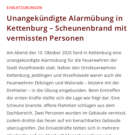
EINSATZÜBUNGEN
Unangekündigte Alarmübung in
Kettenburg – Scheunenbrand mit
vermissten Personen
Am Abend des 10. Oktober 2025 fand in Kettenburg eine
unangekündigte Alarmübung für die Feuerwehren der
Stadt Visselhövede statt. Neben den Ortsfeuerwehren
Kettenburg, Jeddingen und Visselhövede waren auch die
Feuerwehren Ebbingen und Walsrode – letztere mit der
Drehleiter – in die Übung eingebunden. Beim Eintreffen
der ersten Kräfte stellte sich die Lage wie folgt dar: Eine
Scheune brannte, offene Flammen schlugen aus dem
Dachbereich. Zwei Personen wurden im Gebäude vermisst,
zudem drohte das Feuer auf ein benachbartes Gebäude
überzugreifen. Die Einsatzkräfte teilten sich in mehrere