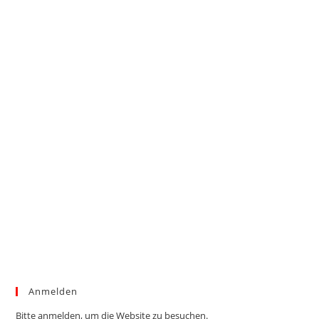
Anmelden
Bitte anmelden, um die Website zu besuchen.