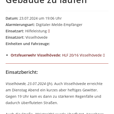
Datum:
23.07.2024 um 19:06 Uhr
Alarmierungsart:
Digitaler-Melde-Empfänger
Einsatzart:
Hilfeleistung
Einsatzort:
Visselhövede
Einheiten und Fahrzeuge:
Ortsfeuerwehr Visselhövede
:
HLF 20/16 Visselhövede
Einsatzbericht:
Visselhövede, 23.07.2024
(jh). Auch Visselhövede erreichte
am Dienstag Abend ein kurzes aber heftiges Gewitter.
Gegen 19 Uhr kam es dann zu stärkeren Regenfälle und
dadurch überfluteten Straßen.