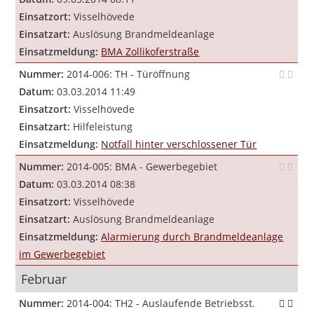
Einsatzort:
Visselhövede
Einsatzart:
Auslösung Brandmeldeanlage
Einsatzmeldung:
BMA Zollikoferstraße
Nummer:
2014-006: TH - Türöffnung
Datum:
03.03.2014 11:49
Einsatzort:
Visselhövede
Einsatzart:
Hilfeleistung
Einsatzmeldung:
Notfall hinter verschlossener Tür
Nummer:
2014-005: BMA - Gewerbegebiet
Datum:
03.03.2014 08:38
Einsatzort:
Visselhövede
Einsatzart:
Auslösung Brandmeldeanlage
Einsatzmeldung:
Alarmierung durch Brandmeldeanlage
im Gewerbegebiet
Februar
Nummer:
2014-004: TH2 - Auslaufende Betriebsst.