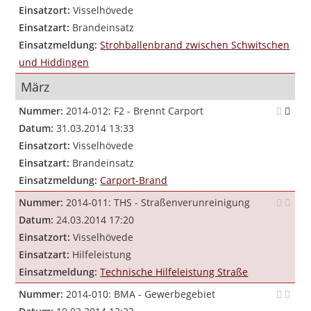
Einsatzort:
Visselhövede
Einsatzart:
Brandeinsatz
Einsatzmeldung:
Strohballenbrand zwischen Schwitschen
und Hiddingen
März
Nummer:
2014-012: F2 - Brennt Carport
Datum:
31.03.2014 13:33
Einsatzort:
Visselhövede
Einsatzart:
Brandeinsatz
Einsatzmeldung:
Carport-Brand
Nummer:
2014-011: THS - Straßenverunreinigung
Datum:
24.03.2014 17:20
Einsatzort:
Visselhövede
Einsatzart:
Hilfeleistung
Einsatzmeldung:
Technische Hilfeleistung Straße
Nummer:
2014-010: BMA - Gewerbegebiet