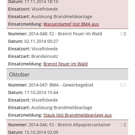
Datum:
17.11.2014 18:10
Einsatzort:
Visselhövede
Einsatzart:
Auslösung Brandmeldeanlage
Einsatzmeldung:
Wasserdampf löst BMA aus
Nummer:
2014-048: F2 - Brennt Feuer im Wald
Datum:
02.11.2014 00:27
Einsatzort:
Visselhövede
Einsatzart:
Brandeinsatz
Einsatzmeldung:
Brennt Feuer im Wald
Oktober
Nummer:
2014-047: BMA - Gewerbegebiet
Datum:
17.10.2014 15:44
Einsatzort:
Visselhövede
Einsatzart:
Auslösung Brandmeldeanlage
Einsatzmeldung:
Staub löst Brandmeldeanlage aus
Nummer:
2014-046: F2 - Brennt Altpapiercontainer
Datum:
15.10.2014 02:09