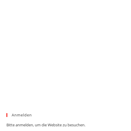
Anmelden
Bitte anmelden, um die Website zu besuchen.