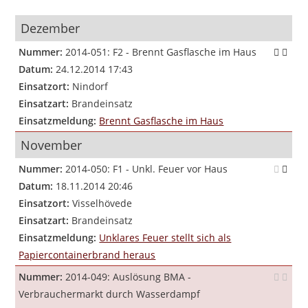
Dezember
Nummer:
2014-051: F2 - Brennt Gasflasche im Haus
Datum:
24.12.2014 17:43
Einsatzort:
Nindorf
Einsatzart:
Brandeinsatz
Einsatzmeldung:
Brennt Gasflasche im Haus
November
Nummer:
2014-050: F1 - Unkl. Feuer vor Haus
Datum:
18.11.2014 20:46
Einsatzort:
Visselhövede
Einsatzart:
Brandeinsatz
Einsatzmeldung:
Unklares Feuer stellt sich als
Papiercontainerbrand heraus
Nummer:
2014-049: Auslösung BMA -
Verbrauchermarkt durch Wasserdampf