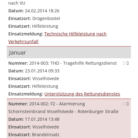
nach VU
Datum:
24.02.2014 18:26
Einsatzort:
Drögenbostel
Einsatzart:
Hilfeleistung
Einsatzmeldung:
Technische Hilfeleistung nach
Verkehrsunfall
Januar
Nummer:
2014-003: THD - Tragehilfe Rettungsdienst
Datum:
23.01.2014 09:33
Einsatzort:
Visselhövede
Einsatzart:
Hilfeleistung
Einsatzmeldung:
Unterstützung des Rettungsdienstes
Nummer:
2014-002: F2 - Alarmierung
Schornsteinbrand Visselhövede - Rotenburger Straße
Datum:
17.01.2014 13:48
Einsatzort:
Visselhövede
Einsatzart:
Brandeinsatz