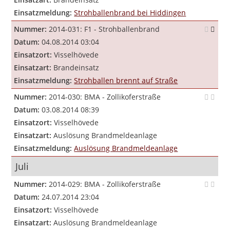
Einsatzmeldung:
Strohballenbrand bei Hiddingen
Nummer:
2014-031: F1 - Strohballenbrand
Datum:
04.08.2014 03:04
Einsatzort:
Visselhövede
Einsatzart:
Brandeinsatz
Einsatzmeldung:
Strohballen brennt auf Straße
Nummer:
2014-030: BMA - Zollikoferstraße
Datum:
03.08.2014 08:39
Einsatzort:
Visselhövede
Einsatzart:
Auslösung Brandmeldeanlage
Einsatzmeldung:
Auslösung Brandmeldeanlage
Juli
Nummer:
2014-029: BMA - Zollikoferstraße
Datum:
24.07.2014 23:04
Einsatzort:
Visselhövede
Einsatzart:
Auslösung Brandmeldeanlage