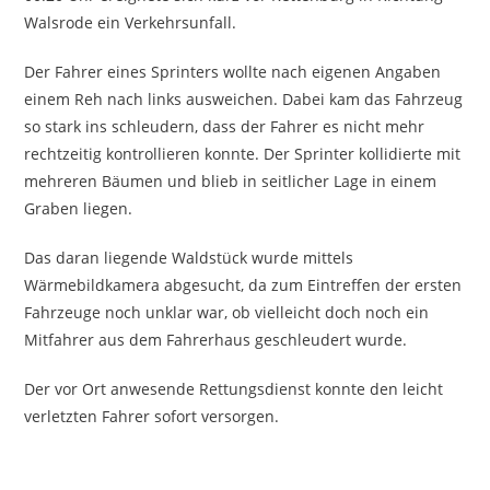
Walsrode ein Verkehrsunfall.
Der Fahrer eines Sprinters wollte nach eigenen Angaben
einem Reh nach links ausweichen. Dabei kam das Fahrzeug
so stark ins schleudern, dass der Fahrer es nicht mehr
rechtzeitig kontrollieren konnte. Der Sprinter kollidierte mit
mehreren Bäumen und blieb in seitlicher Lage in einem
Graben liegen.
Das daran liegende Waldstück wurde mittels
Wärmebildkamera abgesucht, da zum Eintreffen der ersten
Fahrzeuge noch unklar war, ob vielleicht doch noch ein
Mitfahrer aus dem Fahrerhaus geschleudert wurde.
Der vor Ort anwesende Rettungsdienst konnte den leicht
verletzten Fahrer sofort versorgen.