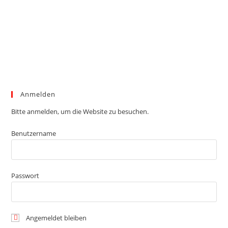
Anmelden
Bitte anmelden, um die Website zu besuchen.
Benutzername
Passwort
Angemeldet bleiben