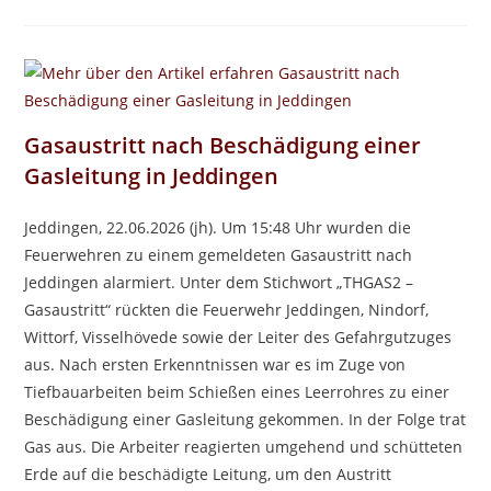
Gasaustritt nach Beschädigung einer
Gasleitung in Jeddingen
Jeddingen, 22.06.2026 (jh). Um 15:48 Uhr wurden die
Feuerwehren zu einem gemeldeten Gasaustritt nach
Jeddingen alarmiert. Unter dem Stichwort „THGAS2 –
Gasaustritt“ rückten die Feuerwehr Jeddingen, Nindorf,
Wittorf, Visselhövede sowie der Leiter des Gefahrgutzuges
aus. Nach ersten Erkenntnissen war es im Zuge von
Tiefbauarbeiten beim Schießen eines Leerrohres zu einer
Beschädigung einer Gasleitung gekommen. In der Folge trat
Gas aus. Die Arbeiter reagierten umgehend und schütteten
Erde auf die beschädigte Leitung, um den Austritt