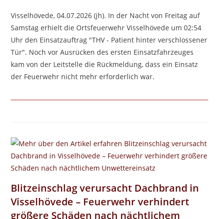
Visselhövede, 04.07.2026 (jh). In der Nacht von Freitag auf
Samstag erhielt die Ortsfeuerwehr Visselhövede um 02:54
Uhr den Einsatzauftrag "THV - Patient hinter verschlossener
Tür". Noch vor Ausrücken des ersten Einsatzfahrzeuges
kam von der Leitstelle die Rückmeldung, dass ein Einsatz
der Feuerwehr nicht mehr erforderlich war.
Blitzeinschlag verursacht Dachbrand in
Visselhövede – Feuerwehr verhindert
größere Schäden nach nächtlichem