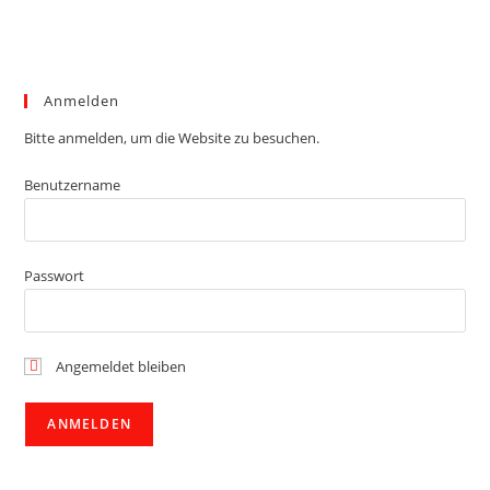
Anmelden
Bitte anmelden, um die Website zu besuchen.
Benutzername
Passwort
Angemeldet bleiben