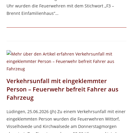
Uhr wurden die Feuerwehren mit dem Stichwort „F3 –
Brennt Einfamilienhaus“…
Verkehrsunfall mit eingeklemmter
Person – Feuerwehr befreit Fahrer aus
Fahrzeug
Lüdingen, 25.06.2026 (jh) Zu einem Verkehrsunfall mit einer
eingeklemmten Person wurden die Feuerwehren Wittorf,
Visselhövede und Kirchwalsede am Donnerstagmorgen