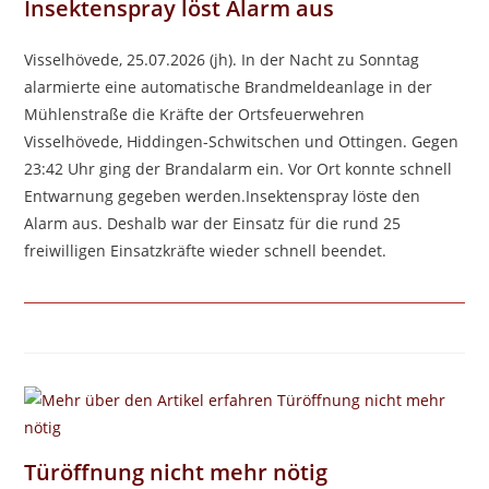
Insektenspray löst Alarm aus
Visselhövede, 25.07.2026 (jh). In der Nacht zu Sonntag
alarmierte eine automatische Brandmeldeanlage in der
Mühlenstraße die Kräfte der Ortsfeuerwehren
Visselhövede, Hiddingen-Schwitschen und Ottingen. Gegen
23:42 Uhr ging der Brandalarm ein. Vor Ort konnte schnell
Entwarnung gegeben werden.Insektenspray löste den
Alarm aus. Deshalb war der Einsatz für die rund 25
freiwilligen Einsatzkräfte wieder schnell beendet.
Türöffnung nicht mehr nötig