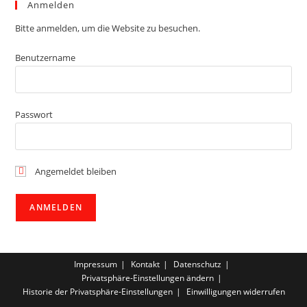
Anmelden
Bitte anmelden, um die Website zu besuchen.
Benutzername
Passwort
Angemeldet bleiben
Impressum
Kontakt
Datenschutz
Privatsphäre-Einstellungen ändern
Historie der Privatsphäre-Einstellungen
Einwilligungen widerrufen