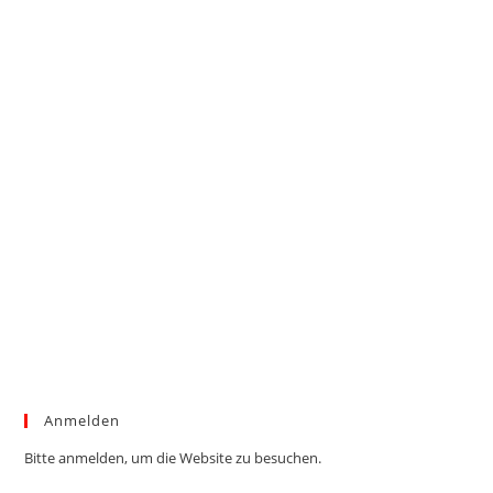
Anmelden
Bitte anmelden, um die Website zu besuchen.