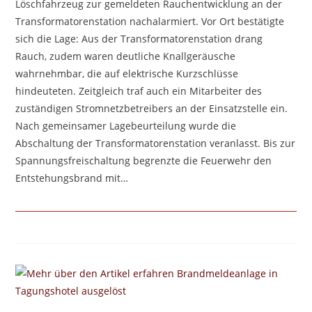
Löschfahrzeug zur gemeldeten Rauchentwicklung an der
Transformatorenstation nachalarmiert. Vor Ort bestätigte
sich die Lage: Aus der Transformatorenstation drang
Rauch, zudem waren deutliche Knallgeräusche
wahrnehmbar, die auf elektrische Kurzschlüsse
hindeuteten. Zeitgleich traf auch ein Mitarbeiter des
zuständigen Stromnetzbetreibers an der Einsatzstelle ein.
Nach gemeinsamer Lagebeurteilung wurde die
Abschaltung der Transformatorenstation veranlasst. Bis zur
Spannungsfreischaltung begrenzte die Feuerwehr den
Entstehungsbrand mit…