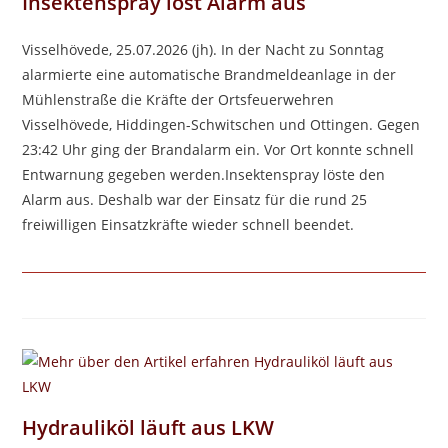
Insektenspray löst Alarm aus
Visselhövede, 25.07.2026 (jh). In der Nacht zu Sonntag
alarmierte eine automatische Brandmeldeanlage in der
Mühlenstraße die Kräfte der Ortsfeuerwehren
Visselhövede, Hiddingen-Schwitschen und Ottingen. Gegen
23:42 Uhr ging der Brandalarm ein. Vor Ort konnte schnell
Entwarnung gegeben werden.Insektenspray löste den
Alarm aus. Deshalb war der Einsatz für die rund 25
freiwilligen Einsatzkräfte wieder schnell beendet.
Hydrauliköl läuft aus LKW