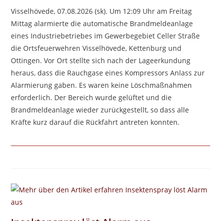
Visselhövede, 07.08.2026 (sk). Um 12:09 Uhr am Freitag
Mittag alarmierte die automatische Brandmeldeanlage
eines Industriebetriebes im Gewerbegebiet Celler Straße
die Ortsfeuerwehren Visselhövede, Kettenburg und
Ottingen. Vor Ort stellte sich nach der Lageerkundung
heraus, dass die Rauchgase eines Kompressors Anlass zur
Alarmierung gaben. Es waren keine Löschmaßnahmen
erforderlich. Der Bereich wurde gelüftet und die
Brandmeldeanlage wieder zurückgestellt, so dass alle
Kräfte kurz darauf die Rückfahrt antreten konnten.