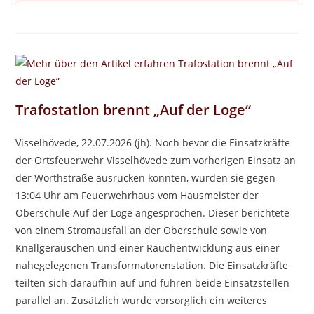
Trafostation brennt „Auf der Loge“
Visselhövede, 22.07.2026 (jh). Noch bevor die Einsatzkräfte
der Ortsfeuerwehr Visselhövede zum vorherigen Einsatz an
der Worthstraße ausrücken konnten, wurden sie gegen
13:04 Uhr am Feuerwehrhaus vom Hausmeister der
Oberschule Auf der Loge angesprochen. Dieser berichtete
von einem Stromausfall an der Oberschule sowie von
Knallgeräuschen und einer Rauchentwicklung aus einer
nahegelegenen Transformatorenstation. Die Einsatzkräfte
teilten sich daraufhin auf und fuhren beide Einsatzstellen
parallel an. Zusätzlich wurde vorsorglich ein weiteres