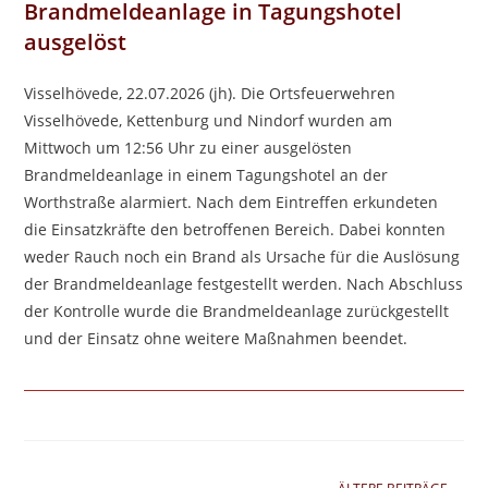
Brandmeldeanlage in Tagungshotel
ausgelöst
Visselhövede, 22.07.2026 (jh). Die Ortsfeuerwehren
Visselhövede, Kettenburg und Nindorf wurden am
Mittwoch um 12:56 Uhr zu einer ausgelösten
Brandmeldeanlage in einem Tagungshotel an der
Worthstraße alarmiert. Nach dem Eintreffen erkundeten
die Einsatzkräfte den betroffenen Bereich. Dabei konnten
weder Rauch noch ein Brand als Ursache für die Auslösung
der Brandmeldeanlage festgestellt werden. Nach Abschluss
der Kontrolle wurde die Brandmeldeanlage zurückgestellt
und der Einsatz ohne weitere Maßnahmen beendet.