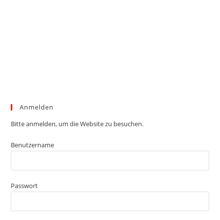
Anmelden
Bitte anmelden, um die Website zu besuchen.
Benutzername
Passwort