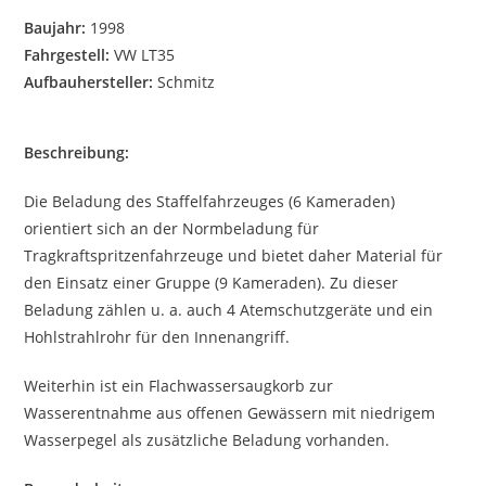
Baujahr:
1998
Fahrgestell:
VW LT35
Aufbauhersteller:
Schmitz
Beschreibung:
Die Beladung des Staffelfahrzeuges (6 Kameraden)
orientiert sich an der Normbeladung für
Tragkraftspritzenfahrzeuge und bietet daher Material für
den Einsatz einer Gruppe (9 Kameraden). Zu dieser
Beladung zählen u. a. auch 4 Atemschutzgeräte und ein
Hohlstrahlrohr für den Innenangriff.
Weiterhin ist ein Flachwassersaugkorb zur
Wasserentnahme aus offenen Gewässern mit niedrigem
Wasserpegel als zusätzliche Beladung vorhanden.