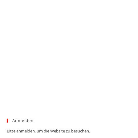
Anmelden
Bitte anmelden, um die Website zu besuchen.