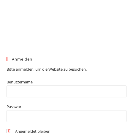
Anmelden
Bitte anmelden, um die Website zu besuchen.
Benutzername
Passwort
Angemeldet bleiben