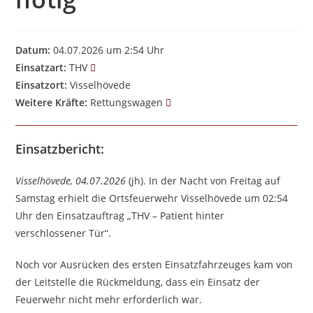
Datum:
04.07.2026 um 2:54 Uhr
Einsatzart:
THV
Einsatzort:
Visselhövede
Weitere Kräfte:
Rettungswagen
Einsatzbericht:
Visselhövede, 04.07.2026
(jh). In der Nacht von Freitag auf
Samstag erhielt die Ortsfeuerwehr Visselhövede um 02:54
Uhr den Einsatzauftrag „THV – Patient hinter
verschlossener Tür“.
Noch vor Ausrücken des ersten Einsatzfahrzeuges kam von
der Leitstelle die Rückmeldung, dass ein Einsatz der
Feuerwehr nicht mehr erforderlich war.