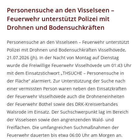
Personensuche an den Visselseen –
Feuerwehr unterstützt Polizei mit
Drohnen und Bodensuchkräften
Personensuche an den Visselseen – Feuerwehr unterstützt
Polizei mit Drohnen und Bodensuchkräften Visselhövede,
21.07.2026 (jh). In der Nacht von Montag auf Dienstag
wurde die Freiwillige Feuerwehr Visselhövede um 01:43 Uhr
mit dem Einsatzstichwort „THSUCHE – Personensuche in
der Fläche“ alarmiert. Zur Unterstützung der Suche nach
einer vermissten Person waren neben den Einsatzkräften
der Feuerwehr Visselhövede auch die Drohneneinheiten
der Feuerwehr Bothel sowie des DRK-Kreisverbandes
Walsrode im Einsatz. Der Suchschwerpunkt lag im Bereich
der Visselseen sowie den angrenzenden Wald- und
Freiflächen. Die umfangreichen Suchmaßnahmen der
Feuerwehr dauerten bis etwa 06:00 Uhr am Morgen an.