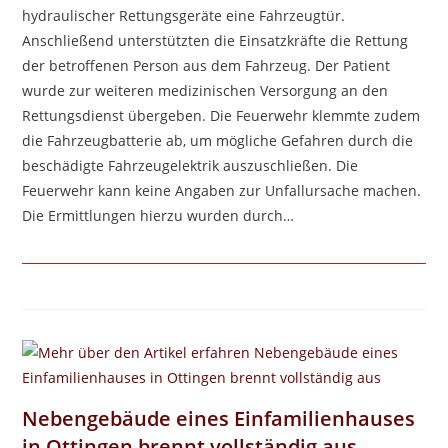
hydraulischer Rettungsgeräte eine Fahrzeugtür.
Anschließend unterstützten die Einsatzkräfte die Rettung
der betroffenen Person aus dem Fahrzeug. Der Patient
wurde zur weiteren medizinischen Versorgung an den
Rettungsdienst übergeben. Die Feuerwehr klemmte zudem
die Fahrzeugbatterie ab, um mögliche Gefahren durch die
beschädigte Fahrzeugelektrik auszuschließen. Die
Feuerwehr kann keine Angaben zur Unfallursache machen.
Die Ermittlungen hierzu wurden durch…
Nebengebäude eines Einfamilienhauses
in Ottingen brennt vollständig aus