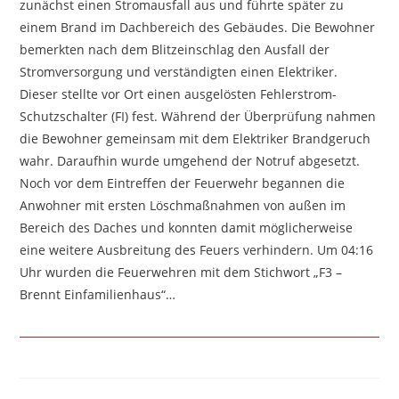
zunächst einen Stromausfall aus und führte später zu
einem Brand im Dachbereich des Gebäudes. Die Bewohner
bemerkten nach dem Blitzeinschlag den Ausfall der
Stromversorgung und verständigten einen Elektriker.
Dieser stellte vor Ort einen ausgelösten Fehlerstrom-
Schutzschalter (FI) fest. Während der Überprüfung nahmen
die Bewohner gemeinsam mit dem Elektriker Brandgeruch
wahr. Daraufhin wurde umgehend der Notruf abgesetzt.
Noch vor dem Eintreffen der Feuerwehr begannen die
Anwohner mit ersten Löschmaßnahmen von außen im
Bereich des Daches und konnten damit möglicherweise
eine weitere Ausbreitung des Feuers verhindern. Um 04:16
Uhr wurden die Feuerwehren mit dem Stichwort „F3 –
Brennt Einfamilienhaus“…