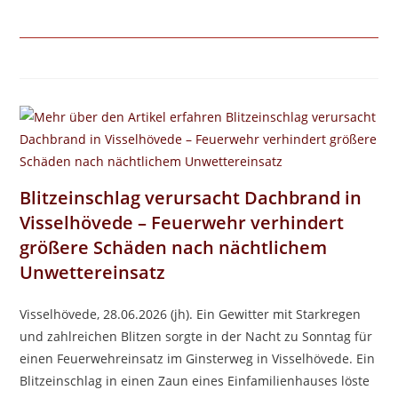
Blitzeinschlag verursacht Dachbrand in
Visselhövede – Feuerwehr verhindert
größere Schäden nach nächtlichem
Unwettereinsatz
Visselhövede, 28.06.2026 (jh). Ein Gewitter mit Starkregen
und zahlreichen Blitzen sorgte in der Nacht zu Sonntag für
einen Feuerwehreinsatz im Ginsterweg in Visselhövede. Ein
Blitzeinschlag in einen Zaun eines Einfamilienhauses löste