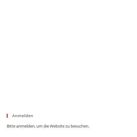
Anmelden
Bitte anmelden, um die Website zu besuchen.