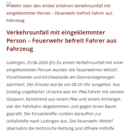
Verkehrsunfall mit eingeklemmter
Person – Feuerwehr befreit Fahrer aus
Fahrzeug
Lüdingen, 25.06.2026 (jh) Zu einem Verkehrsunfall mit einer
eingeklemmten Person wurden die Feuerwehren Wittorf,
Visselhövede und Kirchwalsede am Donnerstagmorgen
alarmiert. Der Einsatz wurde um 08:29 Uhr ausgelöst. Aus
bislang ungeklärter Ursache war ein Pkw-Fahrer mit seinem
Gespann, bestehend aus einem Pkw und einem Anhänger,
von der Fahrbahn abgekommen und gegen einen Baum
geprallt. Die Einsatzkräfte rückten daraufhin zur
Unfallstelle nach Lüdingen aus. Die Feuerwehr Wittorf
übernahm die technische Rettung und öffnete mithilfe