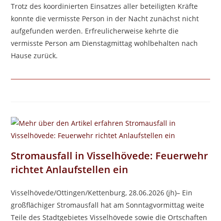
Trotz des koordinierten Einsatzes aller beteiligten Kräfte
konnte die vermisste Person in der Nacht zunächst nicht
aufgefunden werden. Erfreulicherweise kehrte die
vermisste Person am Dienstagmittag wohlbehalten nach
Hause zurück.
Stromausfall in Visselhövede: Feuerwehr
richtet Anlaufstellen ein
Visselhövede/Ottingen/Kettenburg, 28.06.2026 (jh)– Ein
großflächiger Stromausfall hat am Sonntagvormittag weite
Teile des Stadtgebietes Visselhövede sowie die Ortschaften