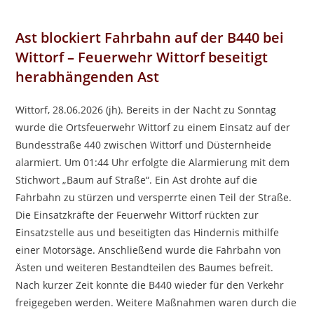
Ast blockiert Fahrbahn auf der B440 bei
Wittorf – Feuerwehr Wittorf beseitigt
herabhängenden Ast
Wittorf, 28.06.2026 (jh). Bereits in der Nacht zu Sonntag
wurde die Ortsfeuerwehr Wittorf zu einem Einsatz auf der
Bundesstraße 440 zwischen Wittorf und Düsternheide
alarmiert. Um 01:44 Uhr erfolgte die Alarmierung mit dem
Stichwort „Baum auf Straße“. Ein Ast drohte auf die
Fahrbahn zu stürzen und versperrte einen Teil der Straße.
Die Einsatzkräfte der Feuerwehr Wittorf rückten zur
Einsatzstelle aus und beseitigten das Hindernis mithilfe
einer Motorsäge. Anschließend wurde die Fahrbahn von
Ästen und weiteren Bestandteilen des Baumes befreit.
Nach kurzer Zeit konnte die B440 wieder für den Verkehr
freigegeben werden. Weitere Maßnahmen waren durch die