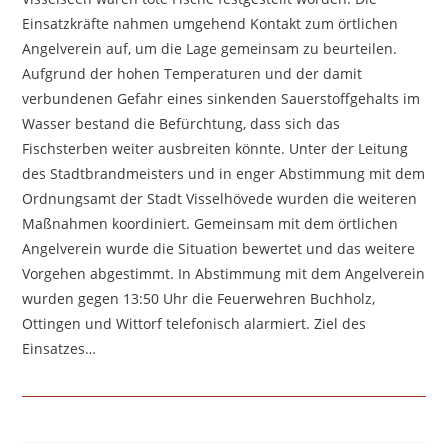
Einsatzkräfte nahmen umgehend Kontakt zum örtlichen
Angelverein auf, um die Lage gemeinsam zu beurteilen.
Aufgrund der hohen Temperaturen und der damit
verbundenen Gefahr eines sinkenden Sauerstoffgehalts im
Wasser bestand die Befürchtung, dass sich das
Fischsterben weiter ausbreiten könnte. Unter der Leitung
des Stadtbrandmeisters und in enger Abstimmung mit dem
Ordnungsamt der Stadt Visselhövede wurden die weiteren
Maßnahmen koordiniert. Gemeinsam mit dem örtlichen
Angelverein wurde die Situation bewertet und das weitere
Vorgehen abgestimmt. In Abstimmung mit dem Angelverein
wurden gegen 13:50 Uhr die Feuerwehren Buchholz,
Ottingen und Wittorf telefonisch alarmiert. Ziel des
Einsatzes…