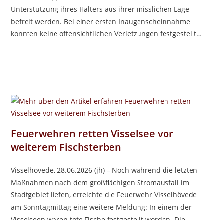
Unterstützung ihres Halters aus ihrer misslichen Lage
befreit werden. Bei einer ersten Inaugenscheinnahme
konnten keine offensichtlichen Verletzungen festgestellt…
Feuerwehren retten Visselsee vor
weiterem Fischsterben
Visselhövede, 28.06.2026 (jh) – Noch während die letzten
Maßnahmen nach dem großflächigen Stromausfall im
Stadtgebiet liefen, erreichte die Feuerwehr Visselhövede
am Sonntagmittag eine weitere Meldung: In einem der
Visselseen waren tote Fische festgestellt worden. Die