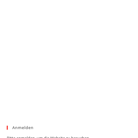
Anmelden