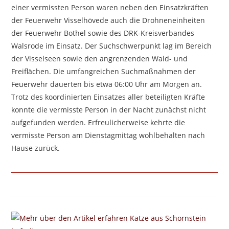
einer vermissten Person waren neben den Einsatzkräften
der Feuerwehr Visselhövede auch die Drohneneinheiten
der Feuerwehr Bothel sowie des DRK-Kreisverbandes
Walsrode im Einsatz. Der Suchschwerpunkt lag im Bereich
der Visselseen sowie den angrenzenden Wald- und
Freiflächen. Die umfangreichen Suchmaßnahmen der
Feuerwehr dauerten bis etwa 06:00 Uhr am Morgen an.
Trotz des koordinierten Einsatzes aller beteiligten Kräfte
konnte die vermisste Person in der Nacht zunächst nicht
aufgefunden werden. Erfreulicherweise kehrte die
vermisste Person am Dienstagmittag wohlbehalten nach
Hause zurück.