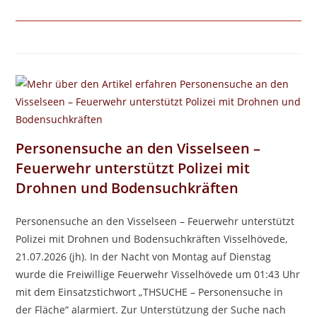
Personensuche an den Visselseen –
Feuerwehr unterstützt Polizei mit
Drohnen und Bodensuchkräften
Personensuche an den Visselseen – Feuerwehr unterstützt
Polizei mit Drohnen und Bodensuchkräften Visselhövede,
21.07.2026 (jh). In der Nacht von Montag auf Dienstag
wurde die Freiwillige Feuerwehr Visselhövede um 01:43 Uhr
mit dem Einsatzstichwort „THSUCHE – Personensuche in
der Fläche“ alarmiert. Zur Unterstützung der Suche nach