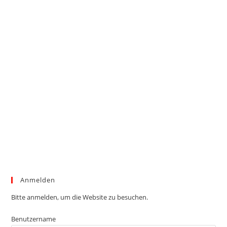
Anmelden
Bitte anmelden, um die Website zu besuchen.
Benutzername