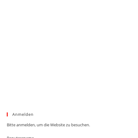
Anmelden
Bitte anmelden, um die Website zu besuchen.