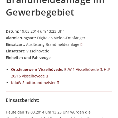
Gewerbegebiet
Datum:
19.03.2014 um 13:23 Uhr
Alarmierungsart:
Digitaler-Melde-Empfänger
Einsatzart:
Auslösung Brandmeldeanlage
Einsatzort:
Visselhövede
Einheiten und Fahrzeuge:
Ortsfeuerwehr Visselhövede
:
ELW 1 Visselhövede
,
HLF
20/16 Visselhövede
KdoW Stadtbrandmeister
Einsatzbericht:
Heute den 19.03.2014 um 13:23
Uhr wurden die