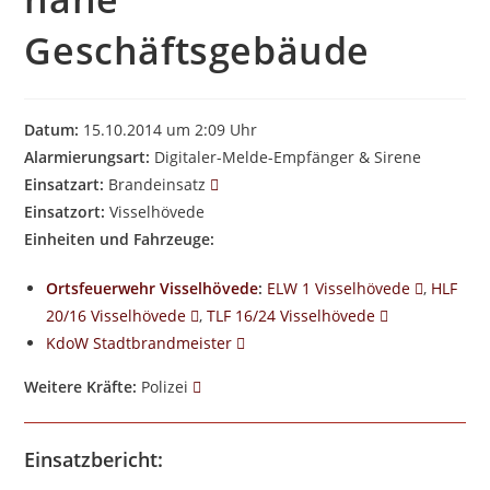
Geschäftsgebäude
Datum:
15.10.2014 um 2:09 Uhr
Alarmierungsart:
Digitaler-Melde-Empfänger & Sirene
Einsatzart:
Brandeinsatz
Einsatzort:
Visselhövede
Einheiten und Fahrzeuge:
Ortsfeuerwehr Visselhövede
:
ELW 1 Visselhövede
,
HLF
20/16 Visselhövede
,
TLF 16/24 Visselhövede
KdoW Stadtbrandmeister
Weitere Kräfte:
Polizei
Einsatzbericht: