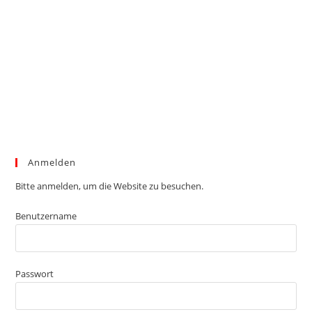
Anmelden
Bitte anmelden, um die Website zu besuchen.
Benutzername
Passwort