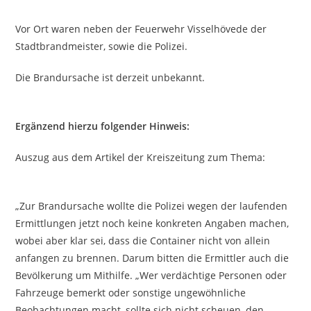
Vor Ort waren neben der Feuerwehr Visselhövede der
Stadtbrandmeister, sowie die Polizei.
Die Brandursache ist derzeit unbekannt.
Ergänzend hierzu folgender Hinweis:
Auszug aus dem Artikel der Kreiszeitung zum Thema:
„Zur Brandursache wollte die Polizei wegen der laufenden
Ermittlungen jetzt noch keine konkreten Angaben machen,
wobei aber klar sei, dass die Container nicht von allein
anfangen zu brennen. Darum bitten die Ermittler auch die
Bevölkerung um Mithilfe. „Wer verdächtige Personen oder
Fahrzeuge bemerkt oder sonstige ungewöhnliche
Beobachtungen macht, sollte sich nicht scheuen, den