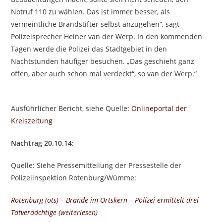
Notruf 110 zu wählen. Das ist immer besser, als
vermeintliche Brandstifter selbst anzugehen“, sagt
Polizeisprecher Heiner van der Werp. In den kommenden
Tagen werde die Polizei das Stadtgebiet in den
Nachtstunden häufiger besuchen. „Das geschieht ganz
offen, aber auch schon mal verdeckt“, so van der Werp.“
Ausführlicher Bericht, siehe Quelle:
Onlineportal der
Kreiszeitung
Nachtrag 20.10.14:
Quelle: Siehe Pressemitteilung der Pressestelle der
Polizeiinspektion Rotenburg/Wümme:
Rotenburg (ots) – Brände im Ortskern – Polizei ermittelt drei
Tatverdächtige (weiterlesen)