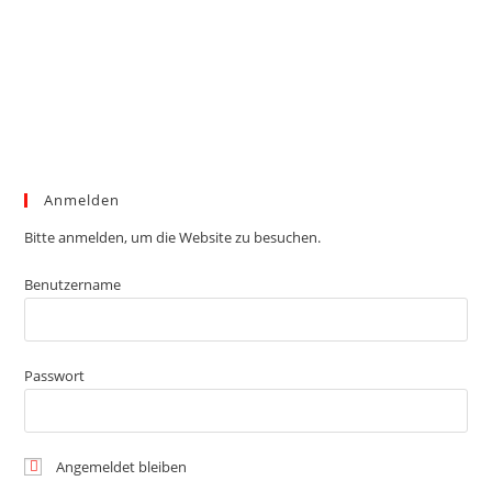
Anmelden
Bitte anmelden, um die Website zu besuchen.
Benutzername
Passwort
Angemeldet bleiben