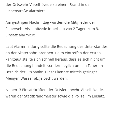
der Ortswehr Visselhövede zu einem Brand in der
Eichenstraße alarmiert.
Am gestrigen Nachmittag wurden die Mitglieder der
Feuerwehr Visselhövede innerhalb von 2 Tagen zum 3.
Einsatz alarmiert.
Laut Alarmmeldung sollte die Bedachung des Unterstandes
an der Skaterbahn brennen. Beim eintreffen der ersten
Fahrzeug stellte sich schnell heraus, dass es sich nicht um
die Bedachung handelt, sondern leglich um ein Feuer im
Bereich der Sitzbänke. Dieses konnte mittels geringer
Mengen Wasser abgelöscht werden.
Neben13 Einsatzkräften der Ortsfeuerwehr Visselhövede,
waren der Stadtbrandmeister sowie die Polizei im Einsatz.