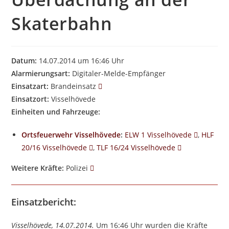
Skaterbahn
Datum:
14.07.2014 um 16:46 Uhr
Alarmierungsart:
Digitaler-Melde-Empfänger
Einsatzart:
Brandeinsatz
Einsatzort:
Visselhövede
Einheiten und Fahrzeuge:
Ortsfeuerwehr Visselhövede
:
ELW 1 Visselhövede
,
HLF
20/16 Visselhövede
,
TLF 16/24 Visselhövede
Weitere Kräfte:
Polizei
Einsatzbericht:
Visselhövede, 14.07.2014.
Um 16:46 Uhr wurden die Kräfte