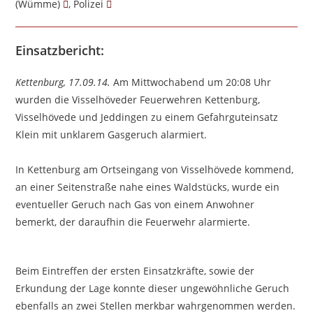
(Wümme)
, Polizei
Einsatzbericht:
Kettenburg, 17.09.14.
Am Mittwochabend um 20:08 Uhr
wurden die Visselhöveder Feuerwehren Kettenburg,
Visselhövede und Jeddingen zu einem Gefahrguteinsatz
Klein mit unklarem Gasgeruch alarmiert.
In Kettenburg am Ortseingang von Visselhövede kommend,
an einer Seitenstraße nahe eines Waldstücks, wurde ein
eventueller Geruch nach Gas von einem Anwohner
bemerkt, der daraufhin die Feuerwehr alarmierte.
Beim Eintreffen der ersten Einsatzkräfte, sowie der
Erkundung der Lage konnte dieser ungewöhnliche Geruch
ebenfalls an zwei Stellen merkbar wahrgenommen werden.