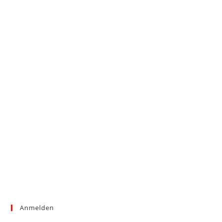
Anmelden