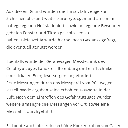
Aus diesem Grund wurden die Einsatzfahrzeuge zur
Sicherheit allesamt weiter zurückgezogen und an einem
nahegelegenen Hof stationiert, sowie anliegende Bewohner
gebeten Fenster und Türen geschlossen zu
halten. Gleichzeitig wurde hierbei nach Gastanks gefragt,
die eventuell genutzt werden.
Ebenfalls wurde der Gerätewagen Messtechnik des
Gefahrgutzuges Landkreis Rotenburg und ein Techniker
eines lokalen Energieversorgers angefordert.
Erste Messungen durch das Messgerät vom Rüstwagen
Visselhövede ergaben keine erhöhten Gaswerte in der
Luft. Nach dem Eintreffen des Gefahrgutzuges wurden
weitere umfangreiche Messungen vor Ort, sowie eine
Messfahrt durchgeführt.
Es konnte auch hier keine erhöhte Konzentration von Gasen