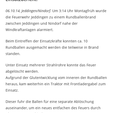
06.10.14, Jeddingen/Nindorf.
Um 3:14 Uhr Montagfrüh wurde
die Feuerwehr Jeddingen zu einem Rundballenbrand
zwischen Jeddingen und Nindorf nahe der
Windkraftanlagen alarmiert.
Beim Eintreffen der Einsatzkräfte konnten ca. 10
Rundballen ausgemacht werden die teilweise in Brand
standen.
Unter Einsatz mehrerer Strahlrohre konnte das Feuer
abgelöscht werden.
Aufgrund der Glutentwicklung vom inneren der Rundballen
heraus, kam weiterhin ein Traktor mit Frontladergabel zum
Einsatz.
Dieser fuhr die Ballen für eine separate Ablöschung
auseinander, um ein neues entfachen des Feuers durch