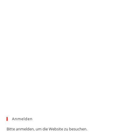
Anmelden
Bitte anmelden, um die Website zu besuchen.