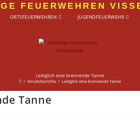
IGE FEUERWEHREN VIS
ORTSFEUERWEHREN
JUGENDFEUERWEHR
Lediglich eine brennende Tanne
>
Einsatzberichte
>
Lediglich eine brennende Tanne
ende Tanne