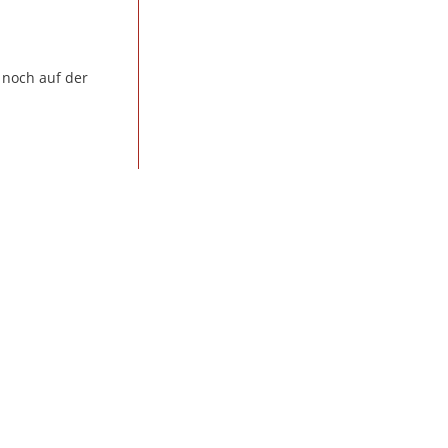
 noch auf der