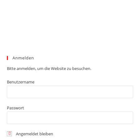
Anmelden
Bitte anmelden, um die Website zu besuchen.
Benutzername
Passwort
Angemeldet bleiben