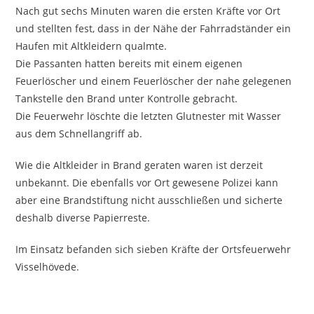
Nach gut sechs Minuten waren die ersten Kräfte vor Ort
und stellten fest, dass in der Nähe der Fahrradständer ein
Haufen mit Altkleidern qualmte.
Die Passanten hatten bereits mit einem eigenen
Feuerlöscher und einem Feuerlöscher der nahe gelegenen
Tankstelle den Brand unter Kontrolle gebracht.
Die Feuerwehr löschte die letzten Glutnester mit Wasser
aus dem Schnellangriff ab.
Wie die Altkleider in Brand geraten waren ist derzeit
unbekannt. Die ebenfalls vor Ort gewesene Polizei kann
aber eine Brandstiftung nicht ausschließen und sicherte
deshalb diverse Papierreste.
Im Einsatz befanden sich sieben Kräfte der Ortsfeuerwehr
Visselhövede.