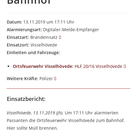
Datum:
13.11.2019 um 17:11 Uhr
Alarmierungsart:
Digitaler-Melde-Empfänger
Einsatzart:
Brandeinsatz
Einsatzort:
Visselhövede
Einheiten und Fahrzeuge:
Ortsfeuerwehr Visselhövede
:
HLF 20/16 Visselhövede
Weitere Kräfte:
Polizei
Einsatzbericht:
Visselhövede, 13.11.2019 (jh).
Um 17:11 Uhr alarmierten
Passanten die Ortsfeuerwehr Visselhövede zum Bahnhof.
Hier sollte Müll brennen.