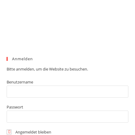
Anmelden
Bitte anmelden, um die Website zu besuchen.
Benutzername
Passwort
Angemeldet bleiben