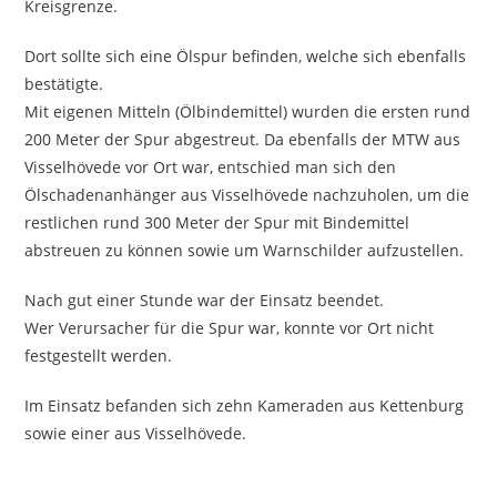
Kreisgrenze.
Dort sollte sich eine Ölspur befinden, welche sich ebenfalls
bestätigte.
Mit eigenen Mitteln (Ölbindemittel) wurden die ersten rund
200 Meter der Spur abgestreut. Da ebenfalls der MTW aus
Visselhövede vor Ort war, entschied man sich den
Ölschadenanhänger aus Visselhövede nachzuholen, um die
restlichen rund 300 Meter der Spur mit Bindemittel
abstreuen zu können sowie um Warnschilder aufzustellen.
Nach gut einer Stunde war der Einsatz beendet.
Wer Verursacher für die Spur war, konnte vor Ort nicht
festgestellt werden.
Im Einsatz befanden sich zehn Kameraden aus Kettenburg
sowie einer aus Visselhövede.