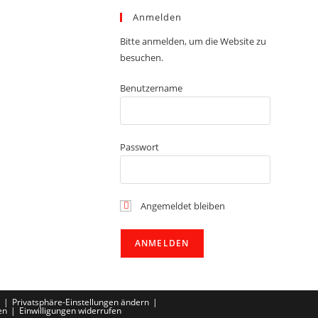
Anmelden
Bitte anmelden, um die Website zu
besuchen.
Benutzername
Passwort
Angemeldet bleiben
Privatsphäre-Einstellungen ändern
en
Einwilligungen widerrufen