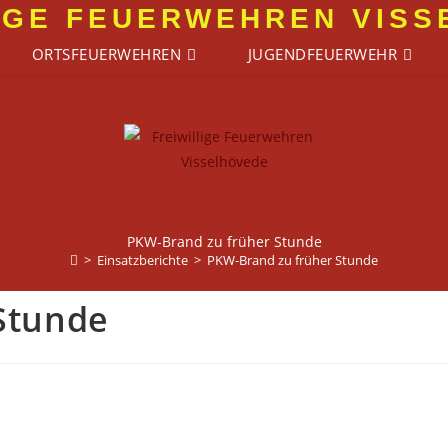
IGE FEUERWEHREN VIS
ORTSFEUERWEHREN
JUGENDFEUERWEHR
PKW-Brand zu früher Stunde
>
Einsatzberichte
>
PKW-Brand zu früher Stunde
Stunde