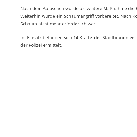
Nach dem Ablöschen wurde als weitere Maßnahme die B
Weiterhin wurde ein Schaumangriff vorbereitet. Nach Ko
Schaum nicht mehr erforderlich war.
Im Einsatz befanden sich 14 Kräfte, der Stadtbrandmeiste
der Polizei ermittelt.