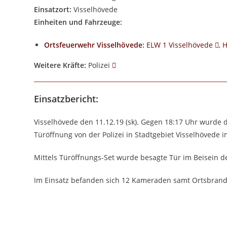
Einsatzort:
Visselhövede
Einheiten und Fahrzeuge:
Ortsfeuerwehr Visselhövede
:
ELW 1 Visselhövede
,
H
Weitere Kräfte:
Polizei
Einsatzbericht:
Visselhövede den 11.12.19 (sk). Gegen 18:17 Uhr wurde 
Türöffnung von der Polizei in Stadtgebiet Visselhövede
Mittels Türöffnungs-Set wurde besagte Tür im Beisein der
Im Einsatz befanden sich 12 Kameraden samt Ortsbrand