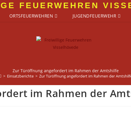
IGE FEUERWEHREN VIS
ORTSFEUERWEHREN
JUGENDFEUERWEHR
Zur Türöffnung angefordert im Rahmen der Amtshilfe
>
Einsatzberichte
>
Zur Türöffnung angefordert im Rahmen der Amtshilf
ordert im Rahmen der Amts