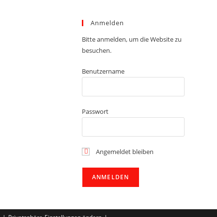
Anmelden
Bitte anmelden, um die Website zu
besuchen.
Benutzername
Passwort
Angemeldet bleiben