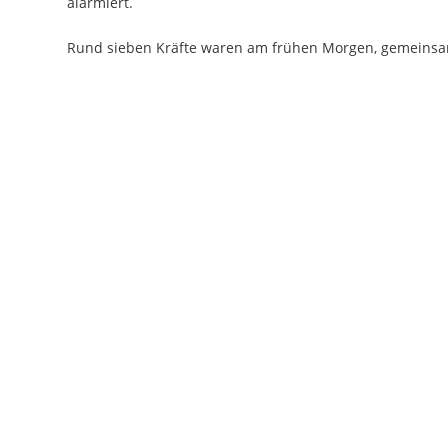
alarmiert.
Rund sieben Kräfte waren am frühen Morgen, gemeinsam