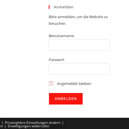
Anmelden
Bitte anmelden, um die Website zu
besuchen.
Benutzername
Passwort
Angemeldet bleiben
Privatsphäre-Einstellungen ändern
en
Einwilligungen widerrufen