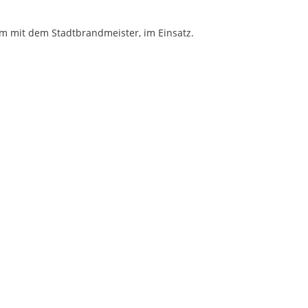
 mit dem Stadtbrandmeister, im Einsatz.