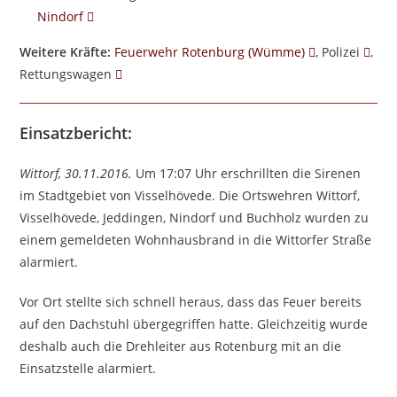
Nindorf
Weitere Kräfte:
Feuerwehr Rotenburg (Wümme)
, Polizei
,
Rettungswagen
Einsatzbericht:
Wittorf, 30.11.2016.
Um 17:07 Uhr erschrillten die Sirenen
im Stadtgebiet von Visselhövede. Die Ortswehren Wittorf,
Visselhövede, Jeddingen, Nindorf und Buchholz wurden zu
einem gemeldeten Wohnhausbrand in die Wittorfer Straße
alarmiert.
Vor Ort stellte sich schnell heraus, dass das Feuer bereits
auf den Dachstuhl übergegriffen hatte. Gleichzeitig wurde
deshalb auch die Drehleiter aus Rotenburg mit an die
Einsatzstelle alarmiert.