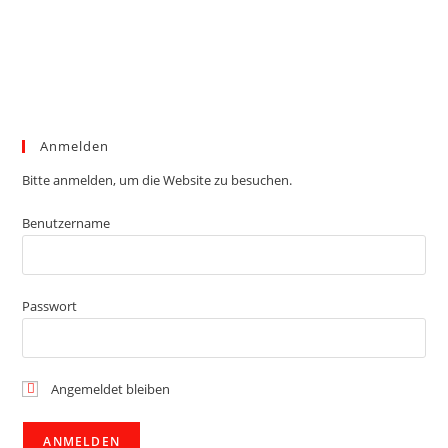
Anmelden
Bitte anmelden, um die Website zu besuchen.
Benutzername
Passwort
Angemeldet bleiben