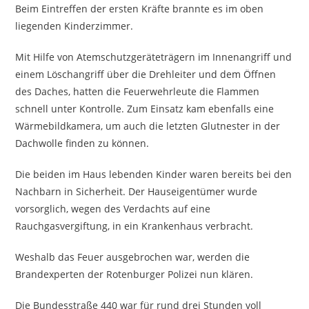
Beim Eintreffen der ersten Kräfte brannte es im oben
liegenden Kinderzimmer.
Mit Hilfe von Atemschutzgeräteträgern im Innenangriff und
einem Löschangriff über die Drehleiter und dem Öffnen
des Daches, hatten die Feuerwehrleute die Flammen
schnell unter Kontrolle. Zum Einsatz kam ebenfalls eine
Wärmebildkamera, um auch die letzten Glutnester in der
Dachwolle finden zu können.
Die beiden im Haus lebenden Kinder waren bereits bei den
Nachbarn in Sicherheit. Der Hauseigentümer wurde
vorsorglich, wegen des Verdachts auf eine
Rauchgasvergiftung, in ein Krankenhaus verbracht.
Weshalb das Feuer ausgebrochen war, werden die
Brandexperten der Rotenburger Polizei nun klären.
Die Bundesstraße 440 war für rund drei Stunden voll