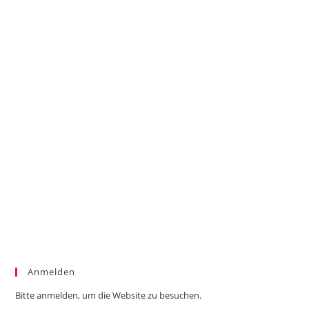
Anmelden
Bitte anmelden, um die Website zu besuchen.