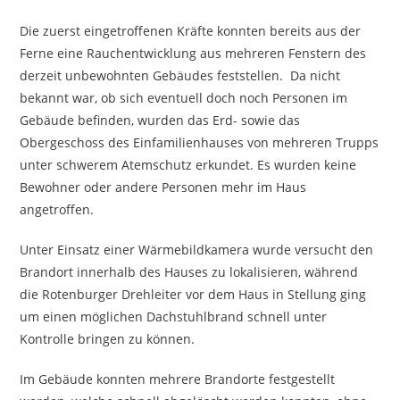
Die zuerst eingetroffenen Kräfte konnten bereits aus der
Ferne eine Rauchentwicklung aus mehreren Fenstern des
derzeit unbewohnten Gebäudes feststellen. Da nicht
bekannt war, ob sich eventuell doch noch Personen im
Gebäude befinden, wurden das Erd- sowie das
Obergeschoss des Einfamilienhauses von mehreren Trupps
unter schwerem Atemschutz erkundet. Es wurden keine
Bewohner oder andere Personen mehr im Haus
angetroffen.
Unter Einsatz einer Wärmebildkamera wurde versucht den
Brandort innerhalb des Hauses zu lokalisieren, während
die Rotenburger Drehleiter vor dem Haus in Stellung ging
um einen möglichen Dachstuhlbrand schnell unter
Kontrolle bringen zu können.
Im Gebäude konnten mehrere Brandorte festgestellt