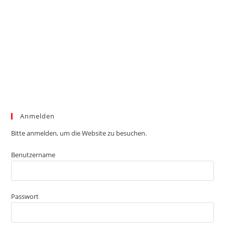
Anmelden
Bitte anmelden, um die Website zu besuchen.
Benutzername
Passwort