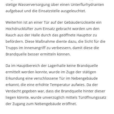
stetige Wasserversorgung über einen Unterflurhydranten
aufgebaut und die Einsatzstelle ausgeleuchtet.
Weiterhin ist an einer Tür auf der Gebäuderückseite ein
Hochdrucklüfter zum Einsatz gebracht worden um den
Rauch aus der Halle durch das geöffnete Haupttor zu
befördern. Diese Maßnahme diente dazu, die Sicht für die
Trupps im Innenangriff zu verbessern, damit diese die
Brandquelle besser ermitteln können.
Da im Hauptbereich der Lagerhalle keine Brandquelle
ermittelt werden konnte, wurde im Zuge der stätigen
Erkundung eine verschlossene Tür im Nebengebäude
erkannt, die eine erhöhte Temperatur aufwies. Da der
Verdacht gegeben war, dass die Brandquelle hinter dieser
liegen könnte, wurde unverzüglich mittels Türöffnungssatz
der Zugang zum Nebengebäude eröffnet.