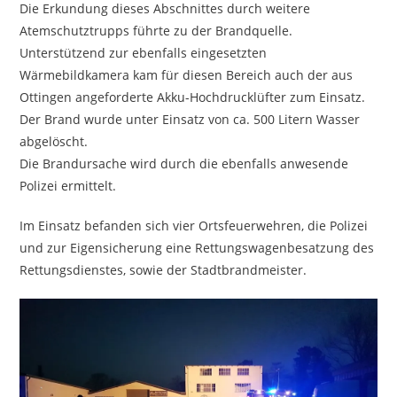
Die Erkundung dieses Abschnittes durch weitere
Atemschutztrupps führte zu der Brandquelle.
Unterstützend zur ebenfalls eingesetzten
Wärmebildkamera kam für diesen Bereich auch der aus
Ottingen angeforderte Akku-Hochdrucklüfter zum Einsatz.
Der Brand wurde unter Einsatz von ca. 500 Litern Wasser
abgelöscht.
Die Brandursache wird durch die ebenfalls anwesende
Polizei ermittelt.
Im Einsatz befanden sich vier Ortsfeuerwehren, die Polizei
und zur Eigensicherung eine Rettungswagenbesatzung des
Rettungsdienstes, sowie der Stadtbrandmeister.