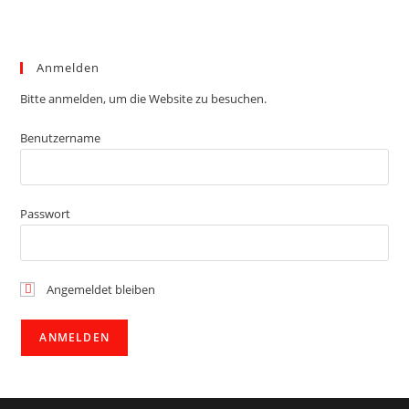
Anmelden
Bitte anmelden, um die Website zu besuchen.
Benutzername
Passwort
Angemeldet bleiben