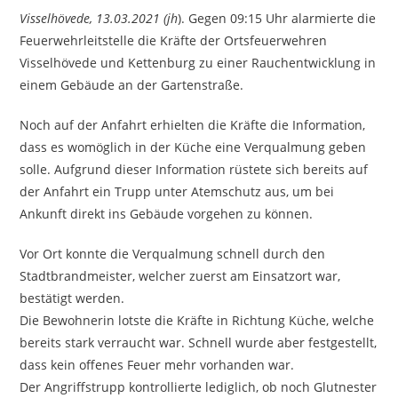
Visselhövede, 13.03.2021 (jh
). Gegen 09:15 Uhr alarmierte die
Feuerwehrleitstelle die Kräfte der Ortsfeuerwehren
Visselhövede und Kettenburg zu einer Rauchentwicklung in
einem Gebäude an der Gartenstraße.
Noch auf der Anfahrt erhielten die Kräfte die Information,
dass es womöglich in der Küche eine Verqualmung geben
solle. Aufgrund dieser Information rüstete sich bereits auf
der Anfahrt ein Trupp unter Atemschutz aus, um bei
Ankunft direkt ins Gebäude vorgehen zu können.
Vor Ort konnte die Verqualmung schnell durch den
Stadtbrandmeister, welcher zuerst am Einsatzort war,
bestätigt werden.
Die Bewohnerin lotste die Kräfte in Richtung Küche, welche
bereits stark verraucht war. Schnell wurde aber festgestellt,
dass kein offenes Feuer mehr vorhanden war.
Der Angriffstrupp kontrollierte lediglich, ob noch Glutnester