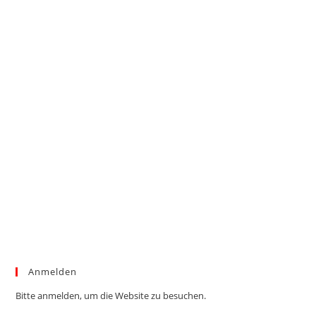
Anmelden
Bitte anmelden, um die Website zu besuchen.