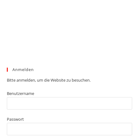
Anmelden
Bitte anmelden, um die Website zu besuchen.
Benutzername
Passwort