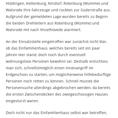
Hiddingen, Kettenburg, Nindorf, Rotenburg (Wümme) und
Walsrode ihre Fahrzeuge und rückten zur Süderstraße aus.
Aufgrund der gemeldeten Lage wurden bereits zu Beginn
die beiden Drehleitern aus Rotenburg (Wümme) und
Walsrode mit nach Visselhövede alarmiert.
An der Einsatzstelle eingetroffen war zunächst nicht klar,
ob das Einfamilienhaus, welches bereits seit ein paar
Jahren leer stand, doch noch durch eventuell
wohnungslose Personen bewohnt sei. Deshalb entschloss
man sich, schnellstmöglich einen Innenangriff im
Erdgeschoss zu starten, um möglicherweise hilfebedürftige
Personen noch retten zu können. Schnell musste die
Personensuche allerdings abgebrochen werden, da bereits
die ersten Zwischendecken des zweigeschossigen Hauses
eingestürzt waren.
Doch nicht nur das Einfamilienhaus selbst war betroffen,