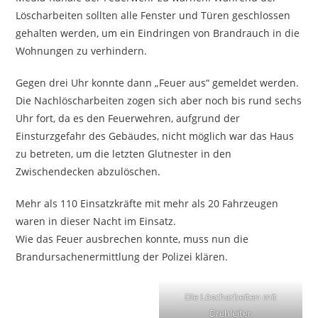
Löscharbeiten sollten alle Fenster und Türen geschlossen
gehalten werden, um ein Eindringen von Brandrauch in die
Wohnungen zu verhindern.
Gegen drei Uhr konnte dann „Feuer aus“ gemeldet werden.
Die Nachlöscharbeiten zogen sich aber noch bis rund sechs
Uhr fort, da es den Feuerwehren, aufgrund der
Einsturzgefahr des Gebäudes, nicht möglich war das Haus
zu betreten, um die letzten Glutnester in den
Zwischendecken abzulöschen.
Mehr als 110 Einsatzkräfte mit mehr als 20 Fahrzeugen
waren in dieser Nacht im Einsatz.
Wie das Feuer ausbrechen konnte, muss nun die
Brandursachenermittlung der Polizei klären.
Die Löscharbeiten mit
Drehleiter