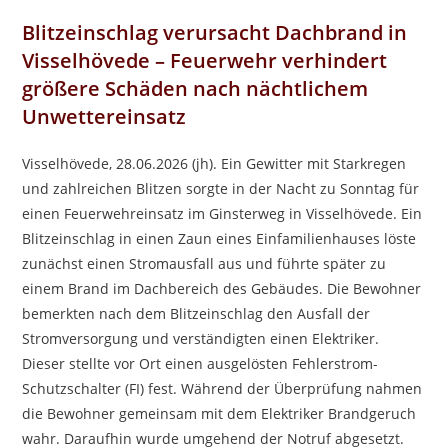
Blitzeinschlag verursacht Dachbrand in
Visselhövede – Feuerwehr verhindert
größere Schäden nach nächtlichem
Unwettereinsatz
Visselhövede, 28.06.2026 (jh). Ein Gewitter mit Starkregen
und zahlreichen Blitzen sorgte in der Nacht zu Sonntag für
einen Feuerwehreinsatz im Ginsterweg in Visselhövede. Ein
Blitzeinschlag in einen Zaun eines Einfamilienhauses löste
zunächst einen Stromausfall aus und führte später zu
einem Brand im Dachbereich des Gebäudes. Die Bewohner
bemerkten nach dem Blitzeinschlag den Ausfall der
Stromversorgung und verständigten einen Elektriker.
Dieser stellte vor Ort einen ausgelösten Fehlerstrom-
Schutzschalter (FI) fest. Während der Überprüfung nahmen
die Bewohner gemeinsam mit dem Elektriker Brandgeruch
wahr. Daraufhin wurde umgehend der Notruf abgesetzt.