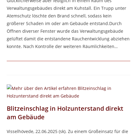
Glücklicherweise aber lediglich in einem Raum des
Verwaltungsgebäudes direkt am Kuhstall. Ein Trupp unter
Atemschutz löschte den Brand schnell, sodass kein
größerer Schaden im oder am Gebäude entstand.Durch
Öffnen diverser Fenster wurde das Verwaltungsgebäude
gelüftet damit die entstandene Rauchentwicklung abziehen
konnte. Nach Kontrolle der weiteren Räumlichkeiten…
Blitzeinschlag in Holzunterstand direkt
am Gebäude
Visselhövede, 22.06.2025 (sk). Zu einem Großeinsatz für die