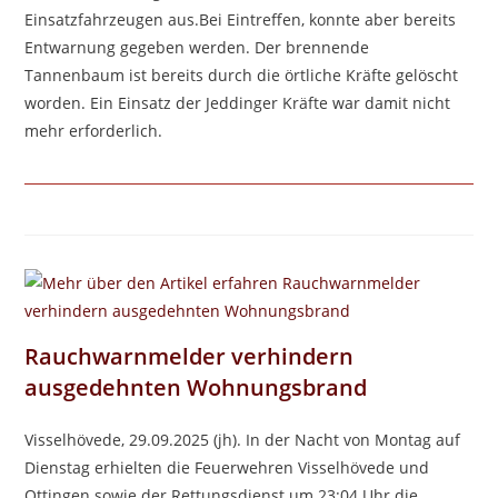
Einsatzfahrzeugen aus.Bei Eintreffen, konnte aber bereits
Entwarnung gegeben werden. Der brennende
Tannenbaum ist bereits durch die örtliche Kräfte gelöscht
worden. Ein Einsatz der Jeddinger Kräfte war damit nicht
mehr erforderlich.
Rauchwarnmelder verhindern
ausgedehnten Wohnungsbrand
Visselhövede, 29.09.2025 (jh). In der Nacht von Montag auf
Dienstag erhielten die Feuerwehren Visselhövede und
Ottingen sowie der Rettungsdienst um 23:04 Uhr die