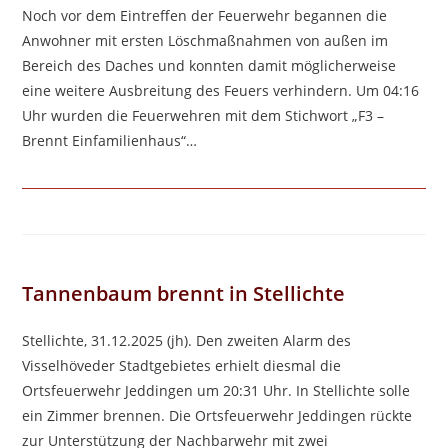
Noch vor dem Eintreffen der Feuerwehr begannen die
Anwohner mit ersten Löschmaßnahmen von außen im
Bereich des Daches und konnten damit möglicherweise
eine weitere Ausbreitung des Feuers verhindern. Um 04:16
Uhr wurden die Feuerwehren mit dem Stichwort „F3 –
Brennt Einfamilienhaus“…
Tannenbaum brennt in Stellichte
Stellichte, 31.12.2025 (jh). Den zweiten Alarm des
Visselhöveder Stadtgebietes erhielt diesmal die
Ortsfeuerwehr Jeddingen um 20:31 Uhr. In Stellichte solle
ein Zimmer brennen. Die Ortsfeuerwehr Jeddingen rückte
zur Unterstützung der Nachbarwehr mit zwei