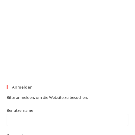
Anmelden
Bitte anmelden, um die Website zu besuchen.
Benutzername