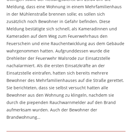
Meldung, dass eine Wohnung in einem Mehrfamilienhaus
in der Mühlenstraße brennen solle; es sollen sich
zusätzlich noch Bewohner in Gefahr befinden. Diese
Meldung bestätigte sich schnell, als Kameradinnen und
Kameraden auf dem Weg zum Feuerwehrhaus den
Feuerschein und eine Rauchentwicklung aus dem Gebäude
wahrgenommen hatten. Aufgrunddessen wurde die
Drehleiter der Feuerwehr Walsrode zur Einsatzstelle
nachalarmiert. Als die ersten Einsatzkräfte an der
Einsatzstelle eintrafen, hatten sich bereits mehrere
Bewohner des Mehrfamilienhauses auf die Straße gerettet.
Sie berichteten, dass sie selbst versucht hatten alle
Bewohner aus den Wohnung zu klingeln, nachdem sie
durch die piependen Rauchwarnmelder auf den Brand
aufmerksam wurden. Auch der Bewohner der
Brandwohnung…