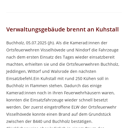
Verwaltungsgebäude brennt an Kuhstall
Buchholz, 05.07.2025 (jh). Als die Kamerad:innen der
Ortsfeuerwehren Visselhövede und Nindorf die Fahrzeuge
nach dem ersten Einsatz des Tages wieder einsatzbereit
machten, erhielten sie und die Ortsfeuerwehren Buchholz,
Jeddingen, Wittorf und Walsrode den nächsten
Einsatzbefehl.Ein Kuhstall mit rund 250 Kühen soll in
Buchholz in Flammen stehen. Dadurch das einige
Kamerad:innen noch in ihren Feuerwehrhäusern waren,
konnten die Einsatzfahrzeuge wieder schnell besetzt
werden. Der zuerst eingetroffene ELW der Ortsfeuerwehr
Visselhövede konnte einen Brand auf dem Grundstück
zwischen der B440 und Buchholz bestätigen.