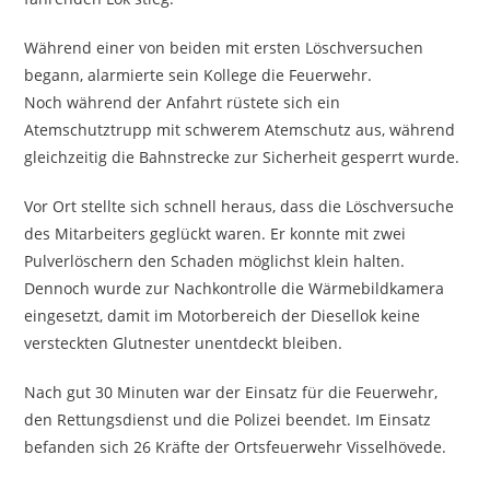
Während einer von beiden mit ersten Löschversuchen
begann, alarmierte sein Kollege die Feuerwehr.
Noch während der Anfahrt rüstete sich ein
Atemschutztrupp mit schwerem Atemschutz aus, während
gleichzeitig die Bahnstrecke zur Sicherheit gesperrt wurde.
Vor Ort stellte sich schnell heraus, dass die Löschversuche
des Mitarbeiters geglückt waren. Er konnte mit zwei
Pulverlöschern den Schaden möglichst klein halten.
Dennoch wurde zur Nachkontrolle die Wärmebildkamera
eingesetzt, damit im Motorbereich der Diesellok keine
versteckten Glutnester unentdeckt bleiben.
Nach gut 30 Minuten war der Einsatz für die Feuerwehr,
den Rettungsdienst und die Polizei beendet. Im Einsatz
befanden sich 26 Kräfte der Ortsfeuerwehr Visselhövede.