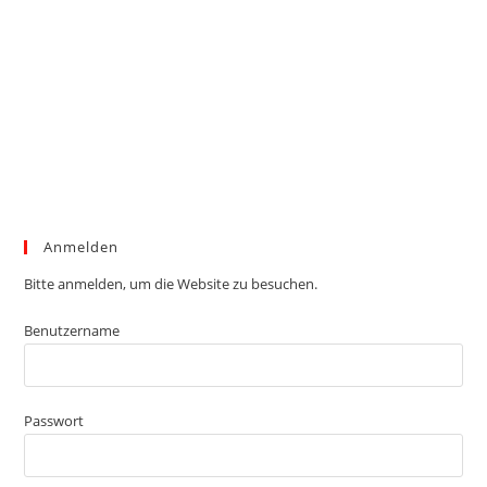
Anmelden
Bitte anmelden, um die Website zu besuchen.
Benutzername
Passwort