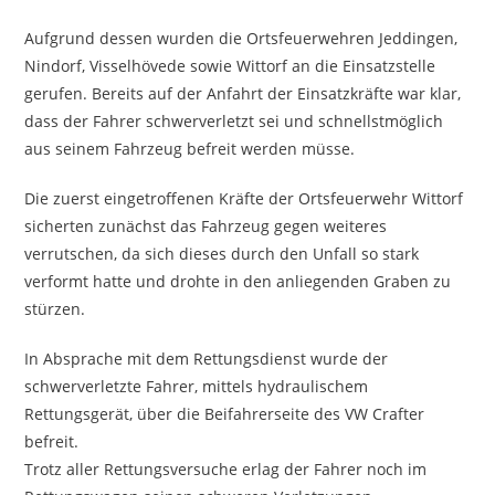
Aufgrund dessen wurden die Ortsfeuerwehren Jeddingen,
Nindorf, Visselhövede sowie Wittorf an die Einsatzstelle
gerufen. Bereits auf der Anfahrt der Einsatzkräfte war klar,
dass der Fahrer schwerverletzt sei und schnellstmöglich
aus seinem Fahrzeug befreit werden müsse.
Die zuerst eingetroffenen Kräfte der Ortsfeuerwehr Wittorf
sicherten zunächst das Fahrzeug gegen weiteres
verrutschen, da sich dieses durch den Unfall so stark
verformt hatte und drohte in den anliegenden Graben zu
stürzen.
In Absprache mit dem Rettungsdienst wurde der
schwerverletzte Fahrer, mittels hydraulischem
Rettungsgerät, über die Beifahrerseite des VW Crafter
befreit.
Trotz aller Rettungsversuche erlag der Fahrer noch im