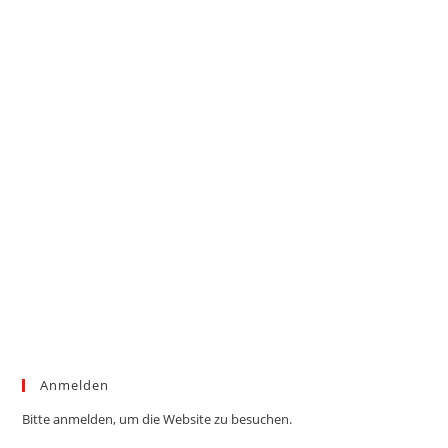
Anmelden
Bitte anmelden, um die Website zu besuchen.