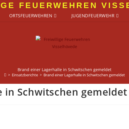
IGE FEUERWEHREN VIS
ORTSFEUERWEHREN
JUGENDFEUERWEHR
Brand einer Lagerhalle in Schwitschen gemeldet
>
Einsatzberichte
>
Brand einer Lagerhalle in Schwitschen gemeldet
e in Schwitschen gemeldet