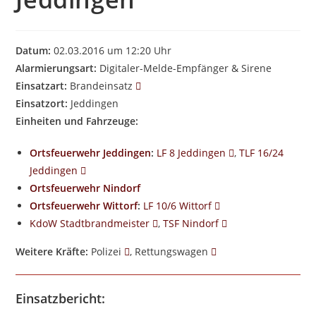
Datum:
02.03.2016 um 12:20 Uhr
Alarmierungsart:
Digitaler-Melde-Empfänger & Sirene
Einsatzart:
Brandeinsatz
Einsatzort:
Jeddingen
Einheiten und Fahrzeuge:
Ortsfeuerwehr Jeddingen
:
LF 8 Jeddingen
,
TLF 16/24
Jeddingen
Ortsfeuerwehr Nindorf
Ortsfeuerwehr Wittorf
:
LF 10/6 Wittorf
KdoW Stadtbrandmeister
,
TSF Nindorf
Weitere Kräfte:
Polizei
, Rettungswagen
Einsatzbericht: