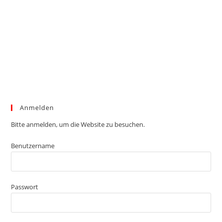
Anmelden
Bitte anmelden, um die Website zu besuchen.
Benutzername
Passwort