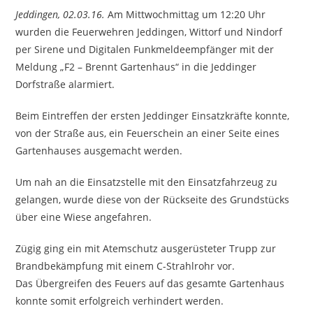
Jeddingen, 02.03.16.
Am Mittwochmittag um 12:20 Uhr
wurden die Feuerwehren Jeddingen, Wittorf und Nindorf
per Sirene und Digitalen Funkmeldeempfänger mit der
Meldung „F2 – Brennt Gartenhaus“ in die Jeddinger
Dorfstraße alarmiert.
Beim Eintreffen der ersten Jeddinger Einsatzkräfte konnte,
von der Straße aus, ein Feuerschein an einer Seite eines
Gartenhauses ausgemacht werden.
Um nah an die Einsatzstelle mit den Einsatzfahrzeug zu
gelangen, wurde diese von der Rückseite des Grundstücks
über eine Wiese angefahren.
Zügig ging ein mit Atemschutz ausgerüsteter Trupp zur
Brandbekämpfung mit einem C-Strahlrohr vor.
Das Übergreifen des Feuers auf das gesamte Gartenhaus
konnte somit erfolgreich verhindert werden.