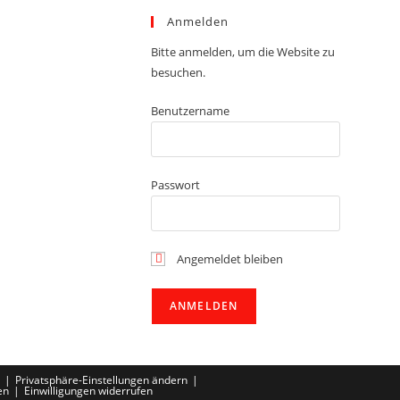
Anmelden
Bitte anmelden, um die Website zu
besuchen.
Benutzername
Passwort
Angemeldet bleiben
Privatsphäre-Einstellungen ändern
en
Einwilligungen widerrufen