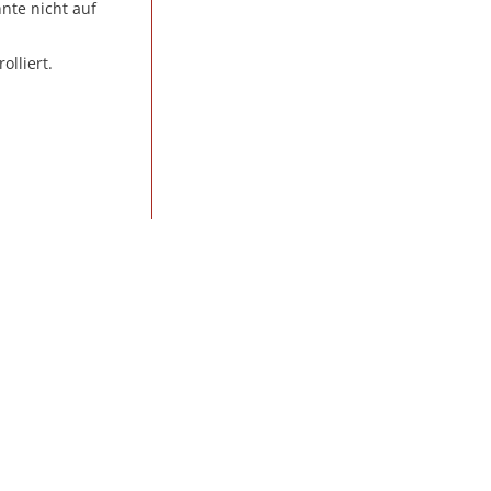
nte nicht auf
lliert.