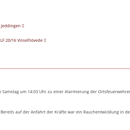
4 Jeddingen
LF 20/16 Visselhövede
am Samstag um 14:03 Uhr zu einer Alarmierung der Ortsfeuerwehre
 Bereits auf der Anfahrt der Kräfte war ein Rauchentwicklung in d