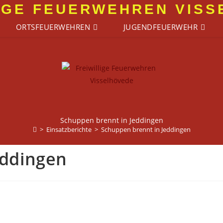
IGE FEUERWEHREN VIS
ORTSFEUERWEHREN
JUGENDFEUERWEHR
Schuppen brennt in Jeddingen
>
Einsatzberichte
>
Schuppen brennt in Jeddingen
eddingen