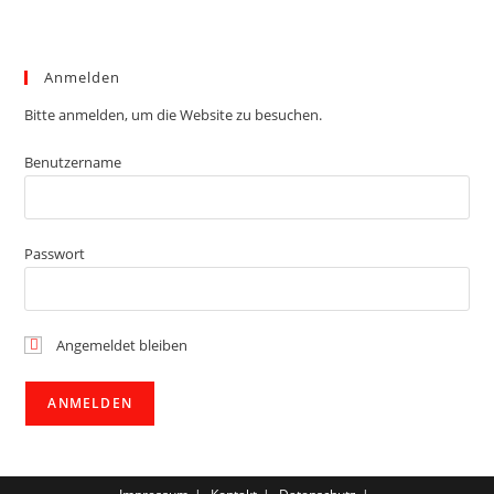
Anmelden
Bitte anmelden, um die Website zu besuchen.
Benutzername
Passwort
Angemeldet bleiben