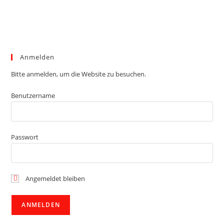
Anmelden
Bitte anmelden, um die Website zu besuchen.
Benutzername
Passwort
Angemeldet bleiben