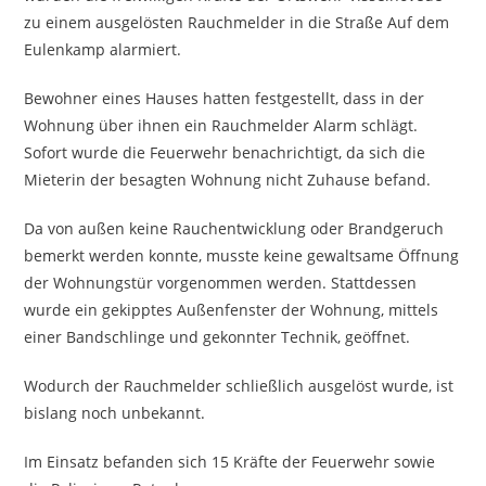
zu einem ausgelösten Rauchmelder in die Straße Auf dem
Eulenkamp alarmiert.
Bewohner eines Hauses hatten festgestellt, dass in der
Wohnung über ihnen ein Rauchmelder Alarm schlägt.
Sofort wurde die Feuerwehr benachrichtigt, da sich die
Mieterin der besagten Wohnung nicht Zuhause befand.
Da von außen keine Rauchentwicklung oder Brandgeruch
bemerkt werden konnte, musste keine gewaltsame Öffnung
der Wohnungstür vorgenommen werden. Stattdessen
wurde ein gekipptes Außenfenster der Wohnung, mittels
einer Bandschlinge und gekonnter Technik, geöffnet.
Wodurch der Rauchmelder schließlich ausgelöst wurde, ist
bislang noch unbekannt.
Im Einsatz befanden sich 15 Kräfte der Feuerwehr sowie