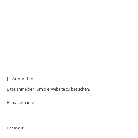
Anmelden
Bitte anmelden, um die Website zu besuchen.
Benutzername
Passwort