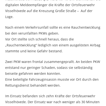
digitalen Meldeempfänger die Kräfte der Ortsfeuerwehr
Visselhövede auf die Kreuzung Große Straße – Auf der
Loge.
Nach einem Verkehrsunfall sollte es eine Rauchentwicklung
bei den verunfallten PKWs geben.
Vor Ort stellte sich schnell heraus, dass die
„Rauchentwicklung“ lediglich von einem ausgelösten Airbag
stammte und keine Gefahr bestand.
Zwei PKW waren frontal zusammengeprallt. An beiden PKW
entstand nur geringer Schaden, sodass sie selbständig
beiseite gefahren werden konnten.
Eine beteiligte Fahrzeuginsassin musste vor Ort durch den
Rettungsdienst behandelt werden.
Im Einsatz befanden sich zehn Kräfte der Ortsfeuerwehr
Visselhövede. Der Einsatz war nach weniger als 30 Minuten