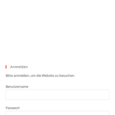
Anmelden
Bitte anmelden, um die Website zu besuchen.
Benutzername
Passwort