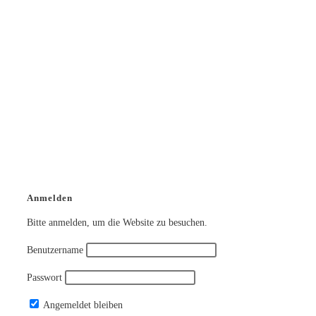
Anmelden
Bitte anmelden, um die Website zu besuchen.
Benutzername
Passwort
Angemeldet bleiben