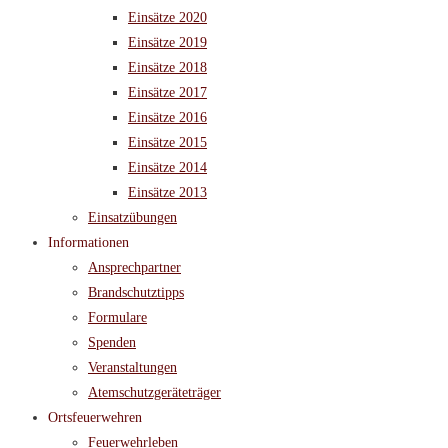
Einsätze 2020
Einsätze 2019
Einsätze 2018
Einsätze 2017
Einsätze 2016
Einsätze 2015
Einsätze 2014
Einsätze 2013
Einsatzübungen
Informationen
Ansprechpartner
Brandschutztipps
Formulare
Spenden
Veranstaltungen
Atemschutzgeräteträger
Ortsfeuerwehren
Feuerwehrleben