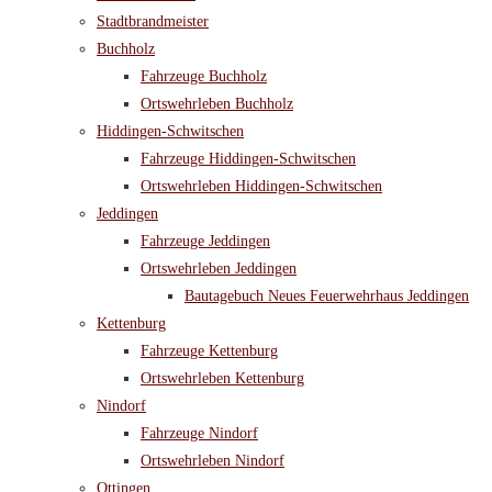
Stadtbrandmeister
Buchholz
Fahrzeuge Buchholz
Ortswehrleben Buchholz
Hiddingen-Schwitschen
Fahrzeuge Hiddingen-Schwitschen
Ortswehrleben Hiddingen-Schwitschen
Jeddingen
Fahrzeuge Jeddingen
Ortswehrleben Jeddingen
Bautagebuch Neues Feuerwehrhaus Jeddingen
Kettenburg
Fahrzeuge Kettenburg
Ortswehrleben Kettenburg
Nindorf
Fahrzeuge Nindorf
Ortswehrleben Nindorf
Ottingen