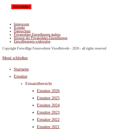
Impressum
Kontakt
Datenschutz
Privatsphäre-Einstellungen ändern
Historie der Privatsphäre-Einstellungen
Einwilligungen widerrufen
Copyright Freiwillige Feuerwehren Visselhövede - 2026 - all rights reserved
Menü schließen
Startseite
Einsätze
Einsatzübersicht
Einsätze 2026
Einsätze 2025
Einsätze 2024
Einsätze 2023
Einsätze 2022
Einsätze 2021