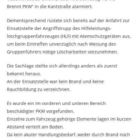
Brennt PKW“ in die Kantstraße alarmiert.
Dementsprechend rüstete sich bereits auf der Anfahrt zur
Einsatzstelle der Angriffstrupp des Hilfeleistungs-
löschgruppenfahrzeuges (HLF) mit Atemschutzgeräten aus,
um beim Eintreffen unverzüglich nach Weisung des
Gruppenführers nötige Löscharbeiten vorzunehmen.
Die Sachlage stellte sich allerdings anders als zuerst
bekannt heraus.
An der Einsatzstelle war kein Brand und keine
Rauchbildung zu verzeichnen.
Es wurde ein im vorderen und unteren Bereich
beschädigter PKW vorgefunden.
Einzelne zum Fahrzeug gehörige Elemente lagen im kurzen
Abstand verteilt am Boden.
Da kein akuter Handlungsbedarf, weder durch Brand noch