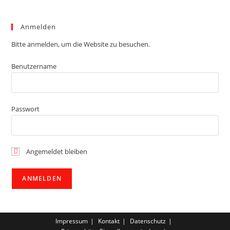
Anmelden
Bitte anmelden, um die Website zu besuchen.
Benutzername
Passwort
Angemeldet bleiben
Impressum
Kontakt
Datenschutz