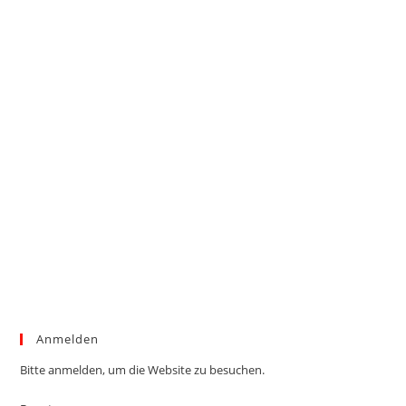
Anmelden
Bitte anmelden, um die Website zu besuchen.