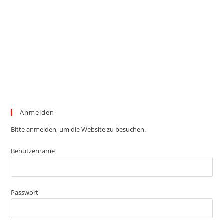
Anmelden
Bitte anmelden, um die Website zu besuchen.
Benutzername
Passwort