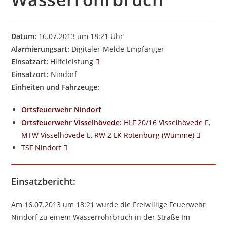
Datum:
16.07.2013 um 18:21 Uhr
Alarmierungsart:
Digitaler-Melde-Empfänger
Einsatzart:
Hilfeleistung
Einsatzort:
Nindorf
Einheiten und Fahrzeuge:
Ortsfeuerwehr Nindorf
Ortsfeuerwehr Visselhövede
:
HLF 20/16 Visselhövede
,
MTW Visselhövede
,
RW 2 LK Rotenburg (Wümme)
TSF Nindorf
Einsatzbericht:
Am 16.07.2013 um 18:21 wurde die Freiwillige Feuerwehr
Nindorf zu einem Wasserrohrbruch in der Straße Im