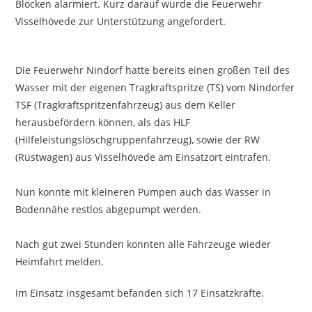
Blöcken alarmiert. Kurz darauf wurde die Feuerwehr
Visselhövede zur Unterstützung angefordert.
Die Feuerwehr Nindorf hatte bereits einen großen Teil des
Wasser mit der eigenen Tragkraftspritze (TS) vom Nindorfer
TSF (Tragkraftspritzenfahrzeug) aus dem Keller
herausbefördern können, als das HLF
(Hilfeleistungslöschgruppenfahrzeug), sowie der RW
(Rüstwagen) aus Visselhövede am Einsatzort eintrafen.
Nun konnte mit kleineren Pumpen auch das Wasser in
Bodennähe restlos abgepumpt werden.
Nach gut zwei Stunden konnten alle Fahrzeuge wieder
Heimfahrt melden.
Im Einsatz insgesamt befanden sich 17 Einsatzkräfte.