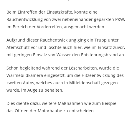
Beim Eintreffen der Einsatzkräfte, konnte eine
Rauchentwicklung von zwei nebeneinander geparkten PKW,
im Bereich der Vorderreifen, ausgemacht werden.
Aufgrund dieser Rauchentwicklung ging ein Trupp unter
Atemschutz vor und löschte auch hier, wie im Einsatz zuvor,
mit geringen Einsatz von Wasser den Entstehungsbrand ab.
Schon begleitend während der Löscharbeiten, wurde die
Wärmebildkamera eingesetzt, um die Hitzeentwicklung des
zweiten Autos, welches auch in Mitleidenschaft gezogen
wurde, im Auge zu behalten.
Dies diente dazu, weitere Maßnahmen wie zum Beispiel
das Öffnen der Motorhaube zu entscheiden.