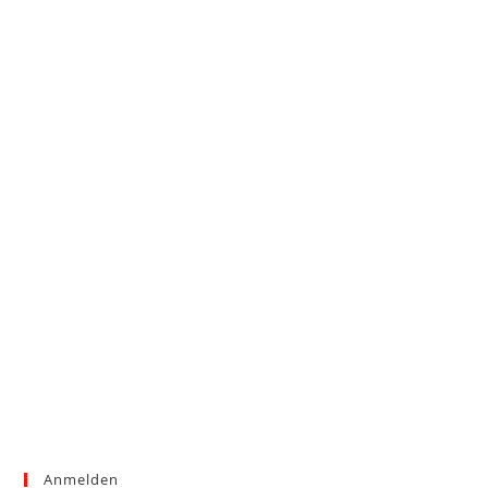
Anmelden