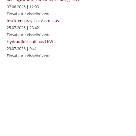
07.08.2026
|
12:09
Einsatzort: Visselhövede
Insektenspray löst Alarm aus
25.07.2026
|
23:42
Einsatzort: Visselhövede
Hydrauliköl läuft aus LKW
23.07.2026
|
9:41
Einsatzort: Visselhövede