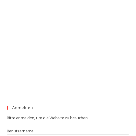
Anmelden
Bitte anmelden, um die Website zu besuchen.
Benutzername