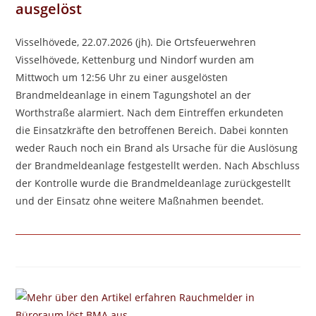
ausgelöst
Visselhövede, 22.07.2026 (jh). Die Ortsfeuerwehren
Visselhövede, Kettenburg und Nindorf wurden am
Mittwoch um 12:56 Uhr zu einer ausgelösten
Brandmeldeanlage in einem Tagungshotel an der
Worthstraße alarmiert. Nach dem Eintreffen erkundeten
die Einsatzkräfte den betroffenen Bereich. Dabei konnten
weder Rauch noch ein Brand als Ursache für die Auslösung
der Brandmeldeanlage festgestellt werden. Nach Abschluss
der Kontrolle wurde die Brandmeldeanlage zurückgestellt
und der Einsatz ohne weitere Maßnahmen beendet.