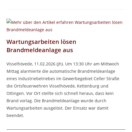
Wartungsarbeiten lösen
Brandmeldeanlage aus
Visselhövede, 11.02.2026 (jh). Um 13:30 Uhr am Mittwoch
Mittag alarmierte die automatische Brandmeldeanlage
eines Industriebetriebes im Gewerbegebiet Celler Straße
die Ortsfeuerwehren Visselhövede, Kettenburg und
Ottingen. Vor Ort stellte sich schnell heraus, dass kein
Brand vorlag. Die Brandmeldeanlage wurde durch
Wartungsarbeiten ausgelöst. Der Einsatz war damit
beendet.