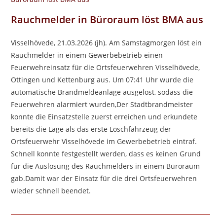
Rauchmelder in Büroraum löst BMA aus
Visselhövede, 21.03.2026 (jh). Am Samstagmorgen löst ein
Rauchmelder in einem Gewerbebetrieb einen
Feuerwehreinsatz für die Ortsfeuerwehren Visselhövede,
Ottingen und Kettenburg aus. Um 07:41 Uhr wurde die
automatische Brandmeldeanlage ausgelöst, sodass die
Feuerwehren alarmiert wurden,Der Stadtbrandmeister
konnte die Einsatzstelle zuerst erreichen und erkundete
bereits die Lage als das erste Löschfahrzeug der
Ortsfeuerwehr Visselhövede im Gewerbebetrieb eintraf.
Schnell konnte festgestellt werden, dass es keinen Grund
für die Auslösung des Rauchmelders in einem Büroraum
gab.Damit war der Einsatz für die drei Ortsfeuerwehren
wieder schnell beendet.