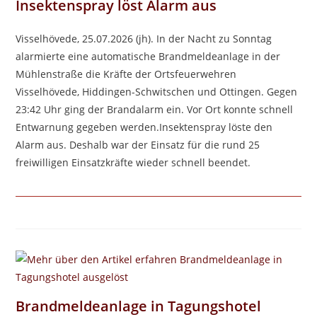
Insektenspray löst Alarm aus
Visselhövede, 25.07.2026 (jh). In der Nacht zu Sonntag
alarmierte eine automatische Brandmeldeanlage in der
Mühlenstraße die Kräfte der Ortsfeuerwehren
Visselhövede, Hiddingen-Schwitschen und Ottingen. Gegen
23:42 Uhr ging der Brandalarm ein. Vor Ort konnte schnell
Entwarnung gegeben werden.Insektenspray löste den
Alarm aus. Deshalb war der Einsatz für die rund 25
freiwilligen Einsatzkräfte wieder schnell beendet.
Brandmeldeanlage in Tagungshotel