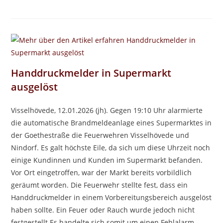
Handdruckmelder in Supermarkt
ausgelöst
Visselhövede, 12.01.2026 (jh). Gegen 19:10 Uhr alarmierte
die automatische Brandmeldeanlage eines Supermarktes in
der Goethestraße die Feuerwehren Visselhövede und
Nindorf. Es galt höchste Eile, da sich um diese Uhrzeit noch
einige Kundinnen und Kunden im Supermarkt befanden.
Vor Ort eingetroffen, war der Markt bereits vorbildlich
geräumt worden. Die Feuerwehr stellte fest, dass ein
Handdruckmelder in einem Vorbereitungsbereich ausgelöst
haben sollte. Ein Feuer oder Rauch wurde jedoch nicht
festgestellt.Es handelte sich somit um einen Fehlalarm.