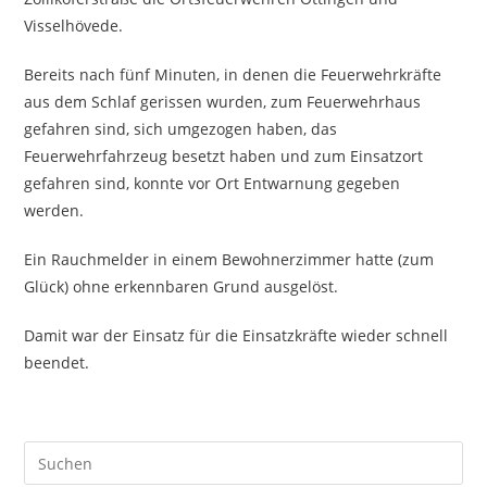
Visselhövede.
Bereits nach fünf Minuten, in denen die Feuerwehrkräfte
aus dem Schlaf gerissen wurden, zum Feuerwehrhaus
gefahren sind, sich umgezogen haben, das
Feuerwehrfahrzeug besetzt haben und zum Einsatzort
gefahren sind, konnte vor Ort Entwarnung gegeben
werden.
Ein Rauchmelder in einem Bewohnerzimmer hatte (zum
Glück) ohne erkennbaren Grund ausgelöst.
Damit war der Einsatz für die Einsatzkräfte wieder schnell
beendet.
Pre
Es