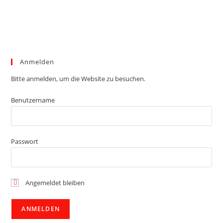
Anmelden
Bitte anmelden, um die Website zu besuchen.
Benutzername
Passwort
Angemeldet bleiben