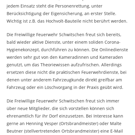
jedem Einsatz steht die Personenrettung, unter
Berücksichtigung der Eigensicherung, an erster Stelle.
Wichtig ist z.B. das Hochvolt-Bauteile nicht berührt werden.
Die Freiwillige Feuerwehr Schwitschen freut sich bereits,
bald wieder aktive Dienste, unter einem soliden Corona-
Hygienekonzept, durchführen zu können. Die Onlinedienste
werden sehr gut von den Kameradinnen und Kameraden
genutzt, um das Theoriewissen aufzufrischen. Allerdings
ersetzen diese nicht die praktischen Feuerwehrdienste, bei
denen unter anderem Fahrzeugkunde direkt greifbar am
Fahrzeug oder ein Löschvorgang in der Praxis geübt wird.
Die Freiwillige Feuerwehr Schwitschen freut sich immer
über neue Mitglieder, die sich vorstellen können sich
ehrenamtlich für ihr Dorf einzusetzen. Bei Interesse kann
gerne an Henning Vesper (Ortsbrandmeister) oder Malte
Beutner (stellvertretenden Ortsbrandmeister) eine E-Mail