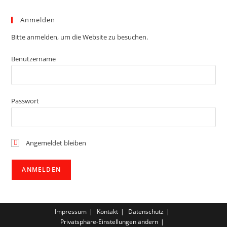
Anmelden
Bitte anmelden, um die Website zu besuchen.
Benutzername
Passwort
Angemeldet bleiben
Impressum
Kontakt
Datenschutz
Privatsphäre-Einstellungen ändern