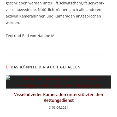
geschrieben werden unter: ff.schwitschen@feuerwehr-
visselhoevede.de. Natürlich können auch alle anderen
aktiven Kameradinnen und Kameraden angesprochen
werden.
Text und Bild von Nadine M.
DAS KÖNNTE DIR AUCH GEFALLEN
Visselhöveder Kameraden unterstützten den
Rettungsdienst
06.04.2021